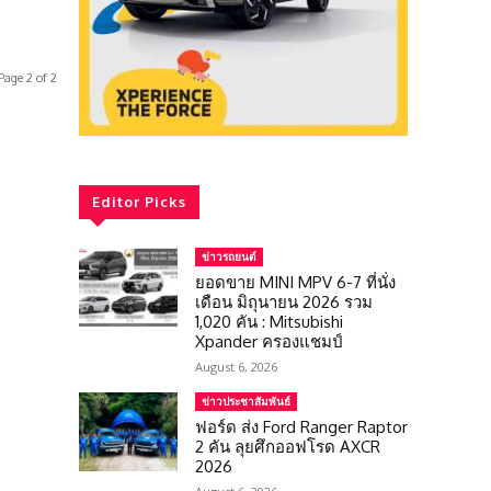
Page 2 of 2
Editor Picks
ข่าวรถยนต์
ยอดขาย MINI MPV 6-7 ที่นั่ง
เดือน มิถุนายน 2026 รวม
1,020 คัน : Mitsubishi
Xpander ครองแชมป์
August 6, 2026
ข่าวประชาสัมพันธ์
ฟอร์ด ส่ง Ford Ranger Raptor
2 คัน ลุยศึกออฟโรด AXCR
2026