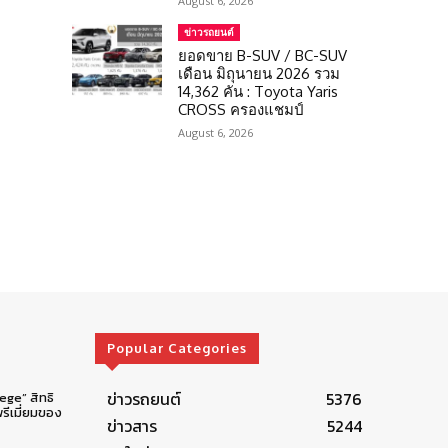
August 6, 2026
ข่าวรถยนต์
ยอดขาย B-SUV / BC-SUV
เดือน มิถุนายน 2026 รวม
14,362 คัน : Toyota Yaris
CROSS ครองแชมป์
August 6, 2026
Popular Categories
ข่าวรถยนต์
5376
lege” สิทธิ
รีเมี่ยมของ
ข่าวสาร
5244