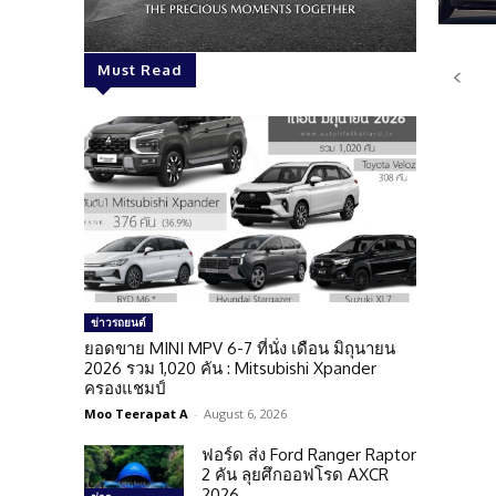
Must Read
ข่าวรถยนต์
ยอดขาย MINI MPV 6-7 ที่นั่ง เดือน มิถุนายน
2026 รวม 1,020 คัน : Mitsubishi Xpander
ครองแชมป์
Moo Teerapat A
-
August 6, 2026
ฟอร์ด ส่ง Ford Ranger Raptor
2 คัน ลุยศึกออฟโรด AXCR
2026