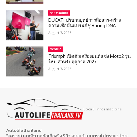
รายงานพิเศษ
DUCATI ปรับกลยุทธ์การสื่อสาร-สร้าง
ความเชื่อมั่นแบรนด์ชู Racing DNA
August 7, 2026
Vehicle
Triumph เปิดตัวเครื่องยนต์แข่ง Moto2 รุ่น
ใหม่ สำหรับฤดูกาล 2027
August 7, 2026
Local Informations
Autolifethailand
วิเคราะห์ เจาะลึก ทุกข้อเท็จจริง รีวิวรถยนต์แบบตรงไปตรงมา โดย