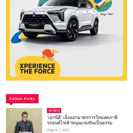
Editor Picks
ข่าวสาร
‘เอกนิติ’ เล็งออกมาตรการใหม่ลดภาษี
รถยนต์ไฟฟ้าหนุนแข่งขันเป็นธรรม
August 7, 2026