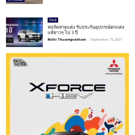
Ford
ฟอร์ดสายแต่ง รับประกันอุปกรณ์ตกแต่ง
แท้ยาวๆ ไป 3 ปี
Nithi Thuamprathom
-
September 15, 2021