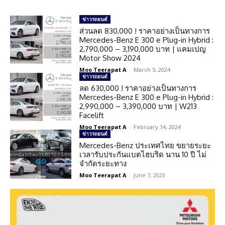
ข่าวรถยนต์
ส่วนลด 830,000 ! ราคาอย่างเป็นทางการ
Mercedes-Benz E 300 e Plug-in Hybrid :
2,790,000 – 3,190,000 บาท | แคมเปญ
Motor Show 2024
Moo Teerapat A
-
March 5, 2024
ข่าวรถยนต์
ลด 630,000 ! ราคาอย่างเป็นทางการ
Mercedes-Benz E 300 e Plug-in Hybrid :
2,990,000 – 3,390,000 บาท | W213
Facelift
Moo Teerapat A
-
February 14, 2024
ข่าวรถยนต์
Mercedes-Benz ประเทศไทย ขยายระยะ
เวลารับประกันแบตไฮบริด นาน 10 ปี ไม่
จำกัดระยะทาง
Moo Teerapat A
-
June 7, 2023