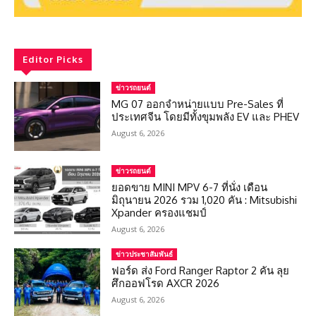
Editor Picks
ข่าวรถยนต์
MG 07 ออกจำหน่ายแบบ Pre-Sales ที่
ประเทศจีน โดยมีทั้งขุมพลัง EV และ PHEV
August 6, 2026
ข่าวรถยนต์
ยอดขาย MINI MPV 6-7 ที่นั่ง เดือน
มิถุนายน 2026 รวม 1,020 คัน : Mitsubishi
Xpander ครองแชมป์
August 6, 2026
ข่าวประชาสัมพันธ์
ฟอร์ด ส่ง Ford Ranger Raptor 2 คัน ลุย
ศึกออฟโรด AXCR 2026
August 6, 2026