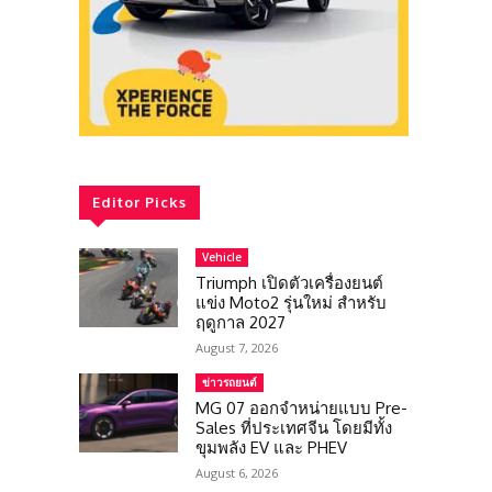
Editor Picks
Vehicle
Triumph เปิดตัวเครื่องยนต์
แข่ง Moto2 รุ่นใหม่ สำหรับ
ฤดูกาล 2027
August 7, 2026
ข่าวรถยนต์
MG 07 ออกจำหน่ายแบบ Pre-
Sales ที่ประเทศจีน โดยมีทั้ง
ขุมพลัง EV และ PHEV
August 6, 2026