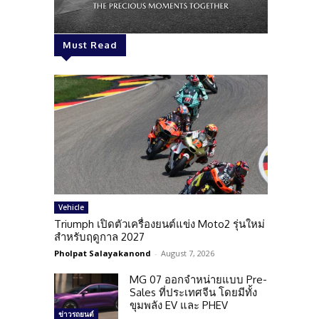
Must Read
Vehicle
Triumph เปิดตัวเครื่องยนต์แข่ง Moto2 รุ่นใหม่
สำหรับฤดูกาล 2027
Pholpat Salayakanond
-
August 7, 2026
MG 07 ออกจำหน่ายแบบ Pre-
Sales ที่ประเทศจีน โดยมีทั้ง
ขุมพลัง EV และ PHEV
ข่าวรถยนต์