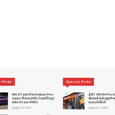
r Picks
Special Picks
MG 07 ออกจำหน่ายแบบ Pre-
รู้จัก “MG IM Privi
Sales ที่ประเทศจีน โดยมีทั้งขุม
พิเศษสำหรับลูกค้าพ
พลัง EV และ PHEV
แบรนด์เอ็มจี
August 6, 2026
August 5, 2026