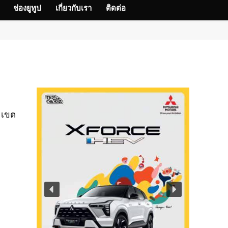
ช่องยูทูป
เกี่ยวกับเรา
ติดต่อ
 เขต