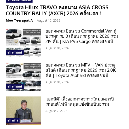
ข่าวประชาสัมพันธ์
Toyota Hilux TRAVO ลงสนาม ASIA CROSS
COUNTRY RALLY (AXCR) 2026 ครั้งแรก !
Moo Teerapat A
-
August 10, 2026
ยอดจดทะเบียน รถ Commercial Van ตู้
บรรทุก รย.3 เดือน กรกฎาคม 2026 รวม
219 คัน | KIA PV5 Cargo ครองแชมป์
August 10, 2026
ข่าวรถยนต์
ยอดจดทะเบียน รถ MPV – VAN ประตู
สไลด์ เดือน กรกฎาคม 2026 รวม 2,010
คัน | Toyota Alphard ครองแชมป์
August 10, 2026
ข่าวรถยนต์
‘เอกนิติ’ เล็งออกมาตรการใหม่ลดภาษี
รถยนต์ไฟฟ้าหนุนแข่งขันเป็นธรรม
August 7, 2026
ข่าวสาร