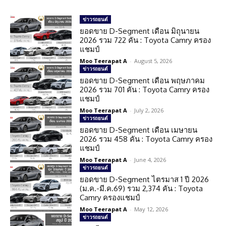
ข่าวรถยนต์
ยอดขาย D-Segment เดือน มิถุนายน
2026 รวม 722 คัน : Toyota Camry ครอง
แชมป์
Moo Teerapat A
-
August 5, 2026
ข่าวรถยนต์
ยอดขาย D-Segment เดือน พฤษภาคม
2026 รวม 701 คัน : Toyota Camry ครอง
แชมป์
Moo Teerapat A
-
July 2, 2026
ข่าวรถยนต์
ยอดขาย D-Segment เดือน เมษายน
2026 รวม 458 คัน : Toyota Camry ครอง
แชมป์
Moo Teerapat A
-
June 4, 2026
ข่าวรถยนต์
ยอดขาย D-Segment ไตรมาส 1 ปี 2026
(ม.ค.-มี.ค.69) รวม 2,374 คัน : Toyota
Camry ครองแชมป์
Moo Teerapat A
-
May 12, 2026
ข่าวรถยนต์