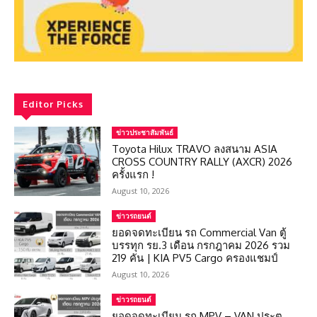
Editor Picks
ข่าวประชาสัมพันธ์
Toyota Hilux TRAVO ลงสนาม ASIA
CROSS COUNTRY RALLY (AXCR) 2026
ครั้งแรก !
August 10, 2026
ข่าวรถยนต์
ยอดจดทะเบียน รถ Commercial Van ตู้
บรรทุก รย.3 เดือน กรกฎาคม 2026 รวม
219 คัน | KIA PV5 Cargo ครองแชมป์
August 10, 2026
ข่าวรถยนต์
ยอดจดทะเบียน รถ MPV – VAN ประตู