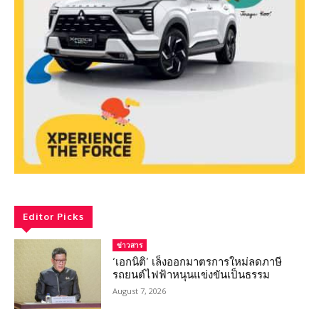
Editor Picks
ข่าวสาร
‘เอกนิติ’ เล็งออกมาตรการใหม่ลดภาษี
รถยนต์ไฟฟ้าหนุนแข่งขันเป็นธรรม
August 7, 2026