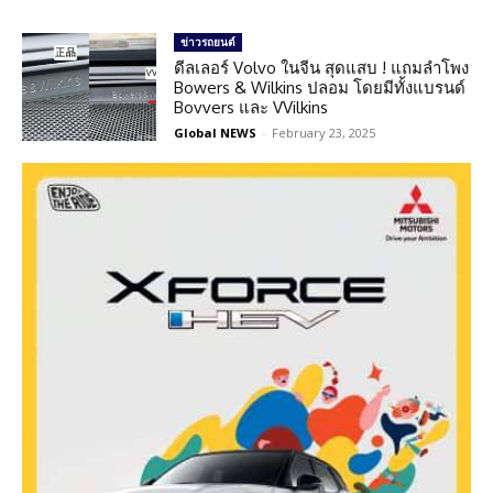
ข่าวรถยนต์
ดีลเลอร์ Volvo ในจีน สุดแสบ ! แถมลำโพง
Bowers & Wilkins ปลอม โดยมีทั้งแบรนด์
Bovvers และ VVilkins
Global NEWS
-
February 23, 2025