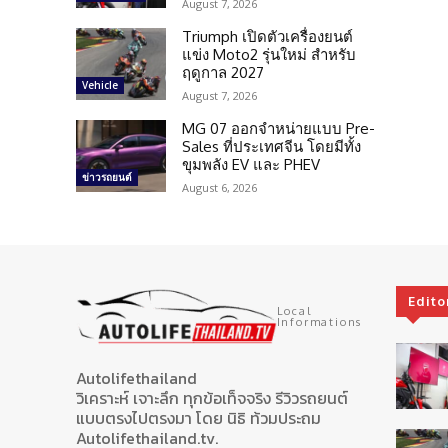
August 7, 2026
Triumph เปิดตัวเครื่องยนต์
แข่ง Moto2 รุ่นใหม่ สำหรับ
ฤดูกาล 2027
Vehicle
August 7, 2026
MG 07 ออกจำหน่ายแบบ Pre-
Sales ที่ประเทศจีน โดยมีทั้ง
ขุมพลัง EV และ PHEV
ข่าวรถยนต์
August 6, 2026
Edito
Local
Informations
Autolifethailand
วิเคราะห์ เจาะลึก ทุกข้อเท็จจริง รีวิวรถยนต์
แบบตรงไปตรงมา โดย นิธิ ท้วมประถม
Autolifethailand.tv.