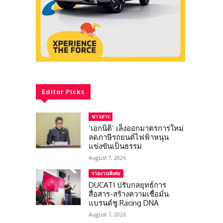
Editor Picks
ข่าวสาร
‘เอกนิติ’ เล็งออกมาตรการใหม่
ลดภาษีรถยนต์ไฟฟ้าหนุน
แข่งขันเป็นธรรม
August 7, 2026
รายงานพิเศษ
DUCATI ปรับกลยุทธ์การ
สื่อสาร-สร้างความเชื่อมั่น
แบรนด์ชู Racing DNA
August 7, 2026