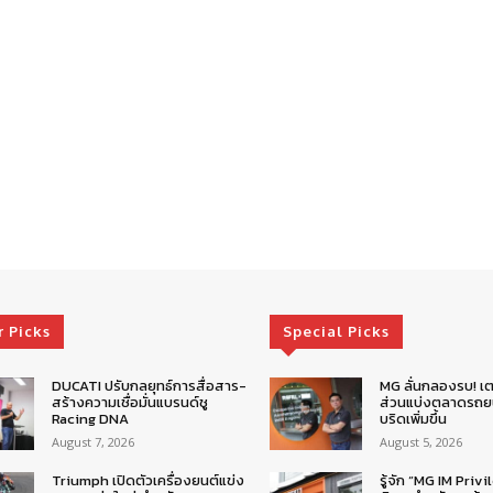
r Picks
Special Picks
DUCATI ปรับกลยุทธ์การสื่อสาร-
MG ลั่นกลองรบ! เต
สร้างความเชื่อมั่นแบรนด์ชู
ส่วนแบ่งตลาดรถยน
Racing DNA
บริดเพิ่มขึ้น
August 7, 2026
August 5, 2026
Triumph เปิดตัวเครื่องยนต์แข่ง
รู้จัก “MG IM Privi