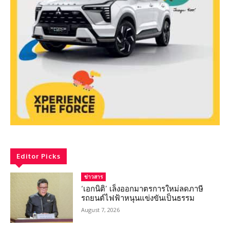
Editor Picks
ข่าวสาร
‘เอกนิติ’ เล็งออกมาตรการใหม่ลดภาษี
รถยนต์ไฟฟ้าหนุนแข่งขันเป็นธรรม
August 7, 2026