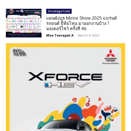
Uncategorized
แผนผังบูธ Motor Show 2025 แบรนด์
รถยนต์ ยี่ห้อไหน มาออกงานบ้าง ?
มอเตอร์โชว์ ครั้งที่ 46
Moo Teerapat A
-
March 4, 2025