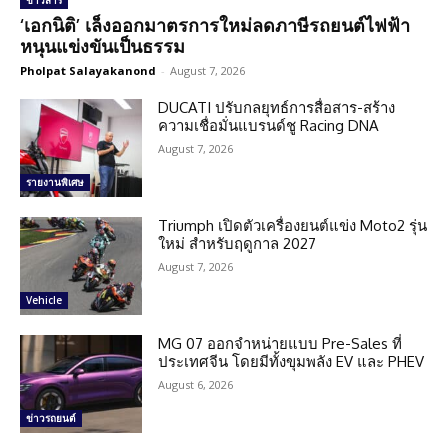
ข่าวสาร
‘เอกนิติ’ เล็งออกมาตรการใหม่ลดภาษีรถยนต์ไฟฟ้า
หนุนแข่งขันเป็นธรรม
Pholpat Salayakanond
-
August 7, 2026
DUCATI ปรับกลยุทธ์การสื่อสาร-สร้าง
ความเชื่อมั่นแบรนด์ชู Racing DNA
August 7, 2026
รายงานพิเศษ
Triumph เปิดตัวเครื่องยนต์แข่ง Moto2 รุ่น
ใหม่ สำหรับฤดูกาล 2027
August 7, 2026
Vehicle
MG 07 ออกจำหน่ายแบบ Pre-Sales ที่
ประเทศจีน โดยมีทั้งขุมพลัง EV และ PHEV
August 6, 2026
ข่าวรถยนต์