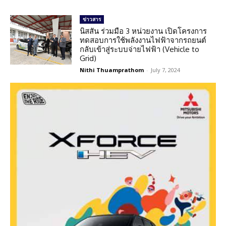
ข่าวสาร
นิสสัน ร่วมมือ 3 หน่วยงาน เปิดโครงการ
ทดสอบการใช้พลังงานไฟฟ้าจากรถยนต์
กลับเข้าสู่ระบบจ่ายไฟฟ้า (Vehicle to
Grid)
Nithi Thuamprathom
-
July 7, 2024