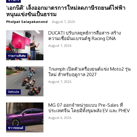
ข่าวสาร
‘เอกนิติ’ เล็งออกมาตรการใหม่ลดภาษีรถยนต์ไฟฟ้า
หนุนแข่งขันเป็นธรรม
Pholpat Salayakanond
-
August 7, 2026
DUCATI ปรับกลยุทธ์การสื่อสาร-สร้าง
ความเชื่อมั่นแบรนด์ชู Racing DNA
August 7, 2026
รายงานพิเศษ
Triumph เปิดตัวเครื่องยนต์แข่ง Moto2 รุ่น
ใหม่ สำหรับฤดูกาล 2027
August 7, 2026
Vehicle
MG 07 ออกจำหน่ายแบบ Pre-Sales ที่
ประเทศจีน โดยมีทั้งขุมพลัง EV และ PHEV
August 6, 2026
ข่าวรถยนต์