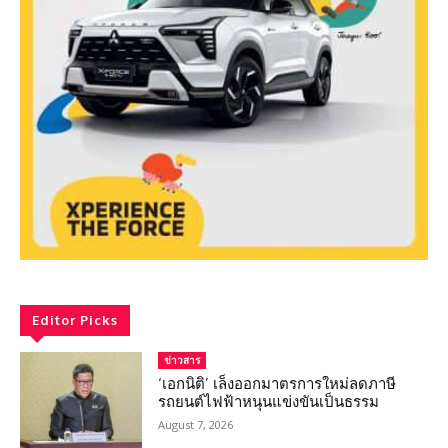
Editor Picks
ข่าวสาร
‘เอกนิติ’ เล็งออกมาตรการใหม่ลดภาษี
รถยนต์ไฟฟ้าหนุนแข่งขันเป็นธรรม
August 7, 2026