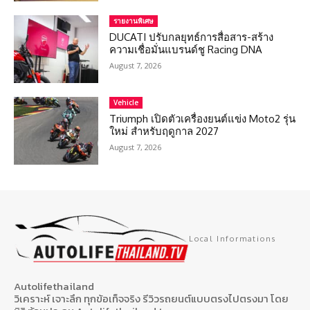
รายงานพิเศษ
DUCATI ปรับกลยุทธ์การสื่อสาร-สร้าง
ความเชื่อมั่นแบรนด์ชู Racing DNA
August 7, 2026
Vehicle
Triumph เปิดตัวเครื่องยนต์แข่ง Moto2 รุ่น
ใหม่ สำหรับฤดูกาล 2027
August 7, 2026
Local Informations
Autolifethailand
วิเคราะห์ เจาะลึก ทุกข้อเท็จจริง รีวิวรถยนต์แบบตรงไปตรงมา โดย