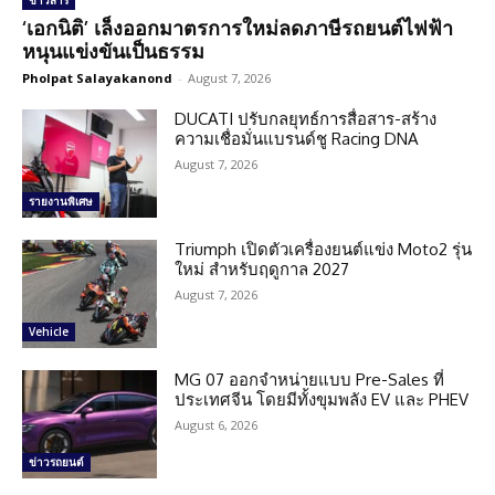
ข่าวสาร
‘เอกนิติ’ เล็งออกมาตรการใหม่ลดภาษีรถยนต์ไฟฟ้า
หนุนแข่งขันเป็นธรรม
Pholpat Salayakanond
-
August 7, 2026
DUCATI ปรับกลยุทธ์การสื่อสาร-สร้าง
ความเชื่อมั่นแบรนด์ชู Racing DNA
August 7, 2026
รายงานพิเศษ
Triumph เปิดตัวเครื่องยนต์แข่ง Moto2 รุ่น
ใหม่ สำหรับฤดูกาล 2027
August 7, 2026
Vehicle
MG 07 ออกจำหน่ายแบบ Pre-Sales ที่
ประเทศจีน โดยมีทั้งขุมพลัง EV และ PHEV
August 6, 2026
ข่าวรถยนต์