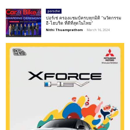
porsche
ปอร์เช่ ครองแชมป์ครบทุกมิติ “นวัตกรรม
อี-ไฮบริด ที่ดีที่สุดในไทย”
Nithi Thuamprathom
-
March 16, 2024