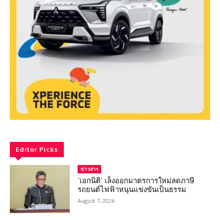
Editor Picks
ข่าวสาร
‘เอกนิติ’ เล็งออกมาตรการใหม่ลดภาษี
รถยนต์ไฟฟ้าหนุนแข่งขันเป็นธรรม
August 7, 2026