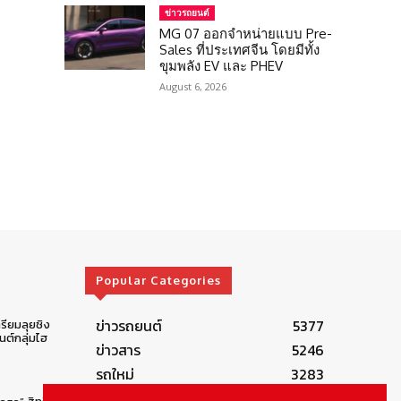
ข่าวรถยนต์
MG 07 ออกจำหน่ายแบบ Pre-
Sales ที่ประเทศจีน โดยมีทั้ง
ขุมพลัง EV และ PHEV
August 6, 2026
Popular Categories
ข่าวรถยนต์
5377
รียมลุยชิง
ต์กลุ่มไฮ
ข่าวสาร
5246
รถใหม่
3283
ข่าวประชาสัมพันธ์
2149