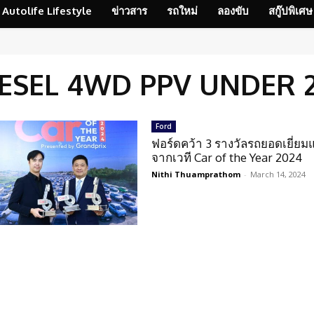
Autolife Lifestyle
ข่าวสาร
รถใหม่
ลองขับ
สกู๊ปพิเศษ
ESEL 4WD PPV UNDER 2
Ford
ฟอร์ดคว้า 3 รางวัลรถยอดเยี่ยมแ
จากเวที Car of the Year 2024
Nithi Thuamprathom
-
March 14, 2024