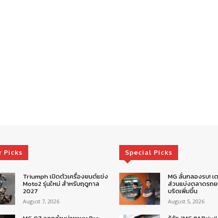
r Picks
Special Picks
Triumph เปิดตัวเครื่องยนต์แข่ง
MG ลั่นกลองรบ! เต
Moto2 รุ่นใหม่ สำหรับฤดูกาล
ส่วนแบ่งตลาดรถยน
2027
บริดเพิ่มขึ้น
August 7, 2026
August 5, 2026