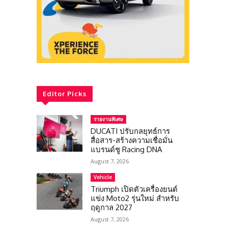
Editor Picks
รายงานพิเศษ
DUCATI ปรับกลยุทธ์การ
สื่อสาร-สร้างความเชื่อมั่น
แบรนด์ชู Racing DNA
August 7, 2026
Vehicle
Triumph เปิดตัวเครื่องยนต์
แข่ง Moto2 รุ่นใหม่ สำหรับ
ฤดูกาล 2027
August 7, 2026