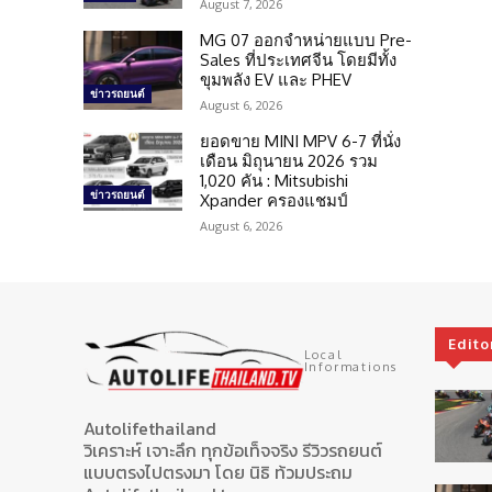
August 7, 2026
MG 07 ออกจำหน่ายแบบ Pre-
Sales ที่ประเทศจีน โดยมีทั้ง
ขุมพลัง EV และ PHEV
ข่าวรถยนต์
August 6, 2026
ยอดขาย MINI MPV 6-7 ที่นั่ง
เดือน มิถุนายน 2026 รวม
1,020 คัน : Mitsubishi
ข่าวรถยนต์
Xpander ครองแชมป์
August 6, 2026
Edito
Local
Informations
Autolifethailand
วิเคราะห์ เจาะลึก ทุกข้อเท็จจริง รีวิวรถยนต์
แบบตรงไปตรงมา โดย นิธิ ท้วมประถม