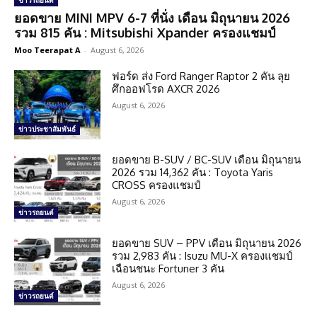
ข่าวรถยนต์
ยอดขาย MINI MPV 6-7 ที่นั่ง เดือน มิถุนายน 2026
รวม 815 คัน : Mitsubishi Xpander ครองแชมป์
Moo Teerapat A
-
August 6, 2026
ฟอร์ด ส่ง Ford Ranger Raptor 2 คัน ลุย
ศึกออฟโรด AXCR 2026
August 6, 2026
ข่าวประชาสัมพันธ์
ยอดขาย B-SUV / BC-SUV เดือน มิถุนายน
2026 รวม 14,362 คัน : Toyota Yaris
CROSS ครองแชมป์
August 6, 2026
ข่าวรถยนต์
ยอดขาย SUV – PPV เดือน มิถุนายน 2026
รวม 2,983 คัน : Isuzu MU-X ครองแชมป์
เฉือนชนะ Fortuner 3 คัน
August 6, 2026
ข่าวรถยนต์