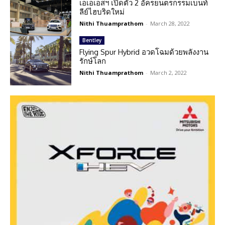
เอเอเอสฯ เปิดตัว 2 อัครยนตรกรรมเบนท์
ลีย์ไฮบริดใหม่
Nithi Thuamprathom
-
March 28, 2022
Bentley
Flying Spur Hybrid อวดโฉมด้วยพลังงาน
รักษ์โลก
Nithi Thuamprathom
-
March 2, 2022