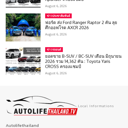
August 6, 2026
ข่าวประชาสัมพันธ์
ฟอร์ด ส่ง Ford Ranger Raptor 2 คัน ลุย
ศึกออฟโรด AXCR 2026
August 6, 2026
ข่าวรถยนต์
ยอดขาย B-SUV / BC-SUV เดือน มิถุนายน
2026 รวม 14,362 คัน : Toyota Yaris
CROSS ครองแชมป์
August 6, 2026
Local Informations
Autolifethailand