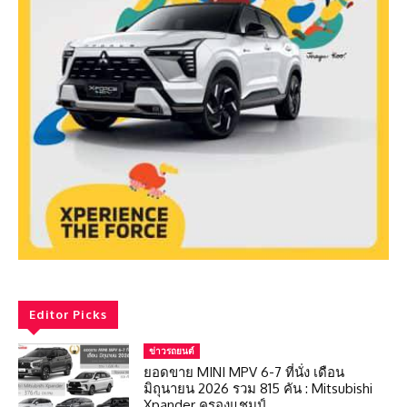
Editor Picks
ข่าวรถยนต์
ยอดขาย MINI MPV 6-7 ที่นั่ง เดือน
มิถุนายน 2026 รวม 815 คัน : Mitsubishi
Xpander ครองแชมป์