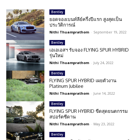
Bentley
ยอดจองเบนท์ลีย์ครึ่งปีแรก สูงสุดเป็น
ประวัติการณ์
Nithi Thuamprathom
-
September 19, 2022
Bentley
เอเอเอสฯ รับจอง FLYING SPUR HYBRID
รุ่นใหม่
Nithi Thuamprathom
-
July 24, 2022
Bentley
FLYING SPUR HYBRID เผยตัวงาน
Platinum Jubilee
Nithi Thuamprathom
-
June 14, 2022
Bentley
FLYING SPUR HYBRID ขีดสุดยนตกรรม
สปอร์ตซีดาน
Nithi Thuamprathom
-
May 23, 2022
Bentley