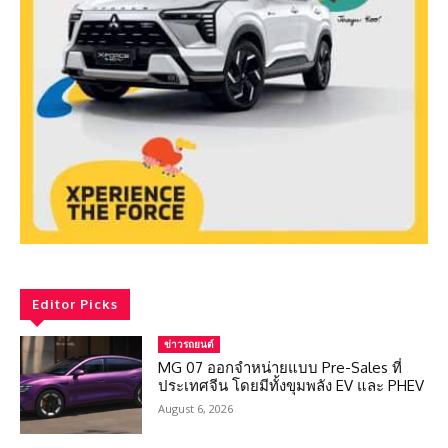
Editor Picks
ข่าวรถยนต์
MG 07 ออกจำหน่ายแบบ Pre-Sales ที่
ประเทศจีน โดยมีทั้งขุมพลัง EV และ PHEV
August 6, 2026