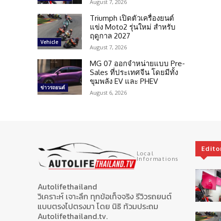
August 7, 2026
Triumph เปิดตัวเครื่องยนต์
แข่ง Moto2 รุ่นใหม่ สำหรับ
ฤดูกาล 2027
Vehicle
August 7, 2026
MG 07 ออกจำหน่ายแบบ Pre-
Sales ที่ประเทศจีน โดยมีทั้ง
ขุมพลัง EV และ PHEV
ข่าวรถยนต์
August 6, 2026
Edito
Local
Informations
Autolifethailand
วิเคราะห์ เจาะลึก ทุกข้อเท็จจริง รีวิวรถยนต์
แบบตรงไปตรงมา โดย นิธิ ท้วมประถม
Autolifethailand.tv.