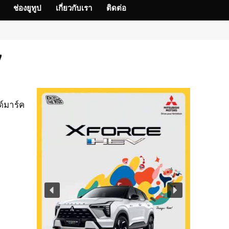
ช่องยูทูป
เกี่ยวกับเรา
ติดต่อ
7
ด์มาร์ค