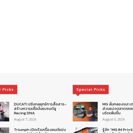
r Picks
Special Picks
DUCATI ปรับกลยุทธ์การสื่อสาร-
MG ลั่นกลองรบ! เต
สร้างความเชื่อมั่นแบรนด์ชู
ส่วนแบ่งตลาดรถยน
Racing DNA
บริดเพิ่มขึ้น
August 7, 2026
August 5, 2026
Triumph เปิดตัวเครื่องยนต์แข่ง
รู้จัก “MG IM Privi