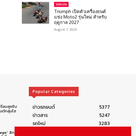
Vehicle
Triumph เปิดตัวเครื่องยนต์
แข่ง Moto2 รุ่นใหม่ สำหรับ
ฤดูกาล 2027
August 7, 2026
Popular Categories
ข่าวรถยนต์
5377
รียมลุยชิง
ต์กลุ่มไฮ
ข่าวสาร
5247
รถใหม่
3283
ข่าวประชาสัมพันธ์
2149
lege” สิทธิ