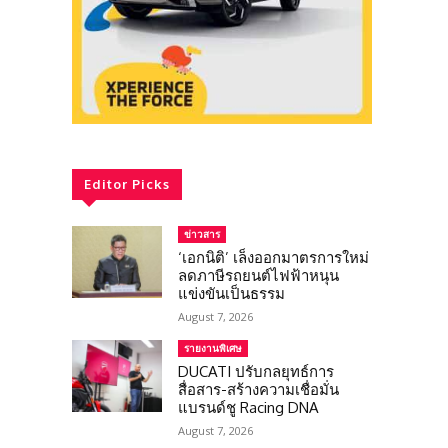
Editor Picks
ข่าวสาร
‘เอกนิติ’ เล็งออกมาตรการใหม่
ลดภาษีรถยนต์ไฟฟ้าหนุน
แข่งขันเป็นธรรม
August 7, 2026
รายงานพิเศษ
DUCATI ปรับกลยุทธ์การ
สื่อสาร-สร้างความเชื่อมั่น
แบรนด์ชู Racing DNA
August 7, 2026