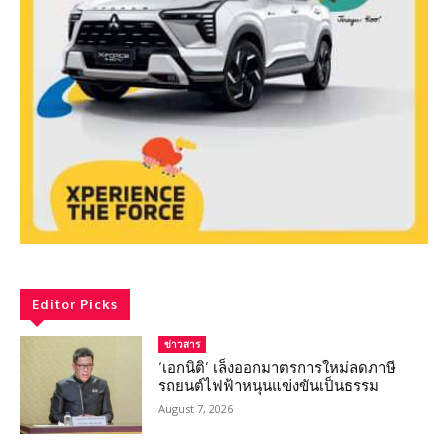
Editor Picks
ข่าวสาร
‘เอกนิติ’ เล็งออกมาตรการใหม่ลดภาษี
รถยนต์ไฟฟ้าหนุนแข่งขันเป็นธรรม
August 7, 2026