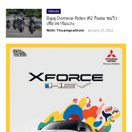
Vehicle
Bajaj Dominar Rides #12 กินลม ชมวิว
เที่ยวฟาร์มแกะ
Nithi Thuamprathom
-
January 23, 2022