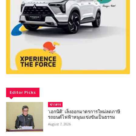
Editor Picks
ข่าวสาร
‘เอกนิติ’ เล็งออกมาตรการใหม่ลดภาษี
รถยนต์ไฟฟ้าหนุนแข่งขันเป็นธรรม
August 7, 2026