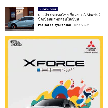
ข่าวต่างประเทศ
มาสด้า ประเทศไทย ชี้แจงกรณี Mazda 2
บิดเบือนผลทดสอบในญี่ปุ่น
Pholpat Salayakanond
-
June 4, 2024