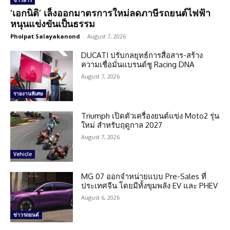
ข่าวสาร
‘เอกนิติ’ เล็งออกมาตรการใหม่ลดภาษีรถยนต์ไฟฟ้า
หนุนแข่งขันเป็นธรรม
Pholpat Salayakanond
-
August 7, 2026
DUCATI ปรับกลยุทธ์การสื่อสาร-สร้าง
ความเชื่อมั่นแบรนด์ชู Racing DNA
August 7, 2026
รายงานพิเศษ
Triumph เปิดตัวเครื่องยนต์แข่ง Moto2 รุ่น
ใหม่ สำหรับฤดูกาล 2027
August 7, 2026
Vehicle
MG 07 ออกจำหน่ายแบบ Pre-Sales ที่
ประเทศจีน โดยมีทั้งขุมพลัง EV และ PHEV
August 6, 2026
ข่าวรถยนต์