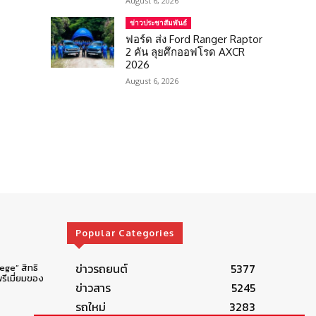
August 6, 2026
ข่าวประชาสัมพันธ์
ฟอร์ด ส่ง Ford Ranger Raptor
2 คัน ลุยศึกออฟโรด AXCR
2026
August 6, 2026
Popular Categories
ข่าวรถยนต์
5377
lege” สิทธิ
รีเมี่ยมของ
ข่าวสาร
5245
รถใหม่
3283