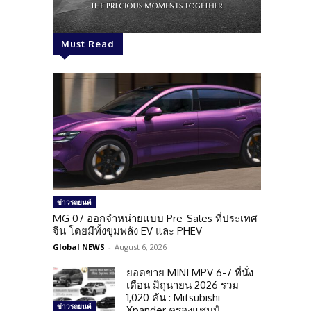
Must Read
ข่าวรถยนต์
MG 07 ออกจำหน่ายแบบ Pre-Sales ที่ประเทศ
จีน โดยมีทั้งขุมพลัง EV และ PHEV
Global NEWS
-
August 6, 2026
ยอดขาย MINI MPV 6-7 ที่นั่ง
เดือน มิถุนายน 2026 รวม
1,020 คัน : Mitsubishi
ข่าวรถยนต์
Xpander ครองแชมป์