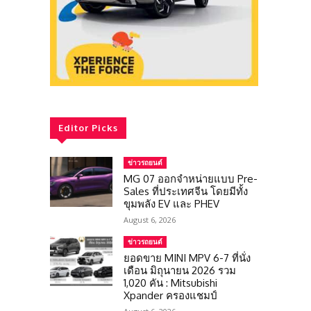
Editor Picks
ข่าวรถยนต์
MG 07 ออกจำหน่ายแบบ Pre-
Sales ที่ประเทศจีน โดยมีทั้ง
ขุมพลัง EV และ PHEV
August 6, 2026
ข่าวรถยนต์
ยอดขาย MINI MPV 6-7 ที่นั่ง
เดือน มิถุนายน 2026 รวม
1,020 คัน : Mitsubishi
Xpander ครองแชมป์