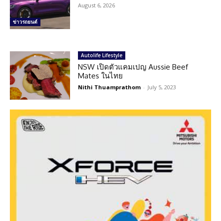
August 6, 2026
ข่าวรถยนต์
Autolife Lifestyle
NSW เปิดตัวแคมเปญ Aussie Beef
Mates ในไทย
Nithi Thuamprathom
-
July 5, 2023