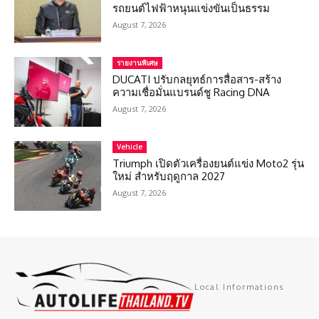
รถยนต์ไฟฟ้าหนุนแข่งขันเป็นธรรม
August 7, 2026
รายงานพิเศษ
DUCATI ปรับกลยุทธ์การสื่อสาร-สร้าง
ความเชื่อมั่นแบรนด์ชู Racing DNA
August 7, 2026
Vehicle
Triumph เปิดตัวเครื่องยนต์แข่ง Moto2 รุ่น
ใหม่ สำหรับฤดูกาล 2027
August 7, 2026
Local Informations