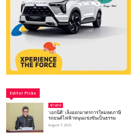
Editor Picks
ข่าวสาร
‘เอกนิติ’ เล็งออกมาตรการใหม่ลดภาษี
รถยนต์ไฟฟ้าหนุนแข่งขันเป็นธรรม
August 7, 2026