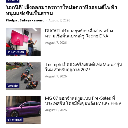
ข่าวสาร
‘เอกนิติ’ เล็งออกมาตรการใหม่ลดภาษีรถยนต์ไฟฟ้า
หนุนแข่งขันเป็นธรรม
Pholpat Salayakanond
-
August 7, 2026
DUCATI ปรับกลยุทธ์การสื่อสาร-สร้าง
ความเชื่อมั่นแบรนด์ชู Racing DNA
August 7, 2026
รายงานพิเศษ
Triumph เปิดตัวเครื่องยนต์แข่ง Moto2 รุ่น
ใหม่ สำหรับฤดูกาล 2027
August 7, 2026
Vehicle
MG 07 ออกจำหน่ายแบบ Pre-Sales ที่
ประเทศจีน โดยมีทั้งขุมพลัง EV และ PHEV
August 6, 2026
ข่าวรถยนต์