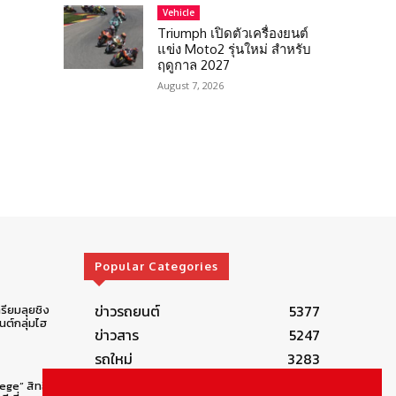
Vehicle
Triumph เปิดตัวเครื่องยนต์
แข่ง Moto2 รุ่นใหม่ สำหรับ
ฤดูกาล 2027
August 7, 2026
Popular Categories
ข่าวรถยนต์
5377
รียมลุยชิง
ต์กลุ่มไฮ
ข่าวสาร
5247
รถใหม่
3283
ข่าวประชาสัมพันธ์
2149
lege” สิทธิ