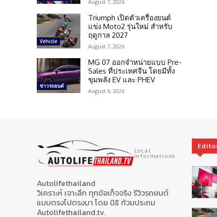
August 7, 2026
Triumph เปิดตัวเครื่องยนต์
แข่ง Moto2 รุ่นใหม่ สำหรับ
ฤดูกาล 2027
Vehicle
August 7, 2026
MG 07 ออกจำหน่ายแบบ Pre-
Sales ที่ประเทศจีน โดยมีทั้ง
ขุมพลัง EV และ PHEV
ข่าวรถยนต์
August 6, 2026
Edito
Local
Informations
Autolifethailand
วิเคราะห์ เจาะลึก ทุกข้อเท็จจริง รีวิวรถยนต์
แบบตรงไปตรงมา โดย นิธิ ท้วมประถม
Autolifethailand.tv.