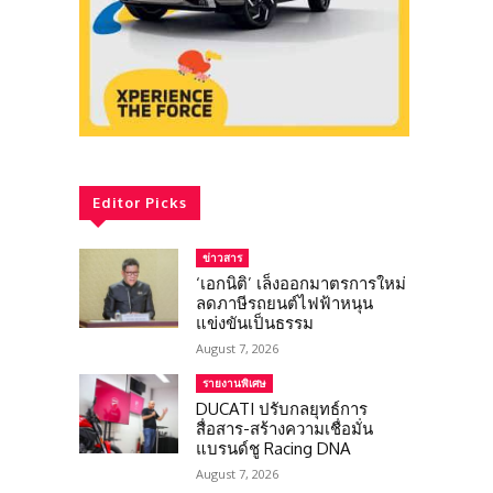
Editor Picks
ข่าวสาร
‘เอกนิติ’ เล็งออกมาตรการใหม่
ลดภาษีรถยนต์ไฟฟ้าหนุน
แข่งขันเป็นธรรม
August 7, 2026
รายงานพิเศษ
DUCATI ปรับกลยุทธ์การ
สื่อสาร-สร้างความเชื่อมั่น
แบรนด์ชู Racing DNA
August 7, 2026