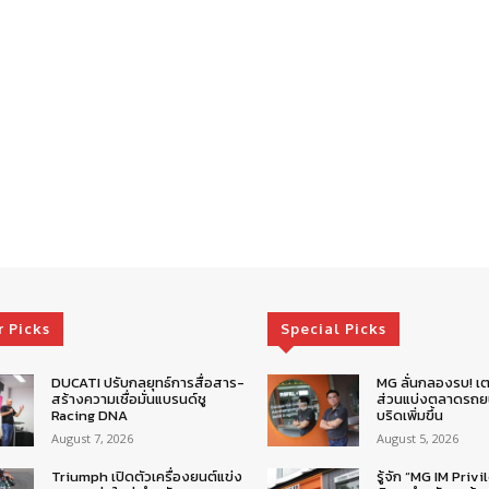
r Picks
Special Picks
DUCATI ปรับกลยุทธ์การสื่อสาร-
MG ลั่นกลองรบ! เต
สร้างความเชื่อมั่นแบรนด์ชู
ส่วนแบ่งตลาดรถยน
Racing DNA
บริดเพิ่มขึ้น
August 7, 2026
August 5, 2026
Triumph เปิดตัวเครื่องยนต์แข่ง
รู้จัก “MG IM Privi