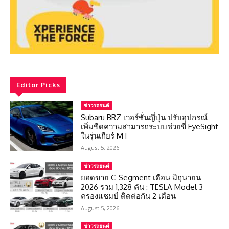
Editor Picks
ข่าวรถยนต์
Subaru BRZ เวอร์ชั่นญี่ปุ่น ปรับอุปกรณ์
เพิ่มขีดความสามารถระบบช่วยขี่ EyeSight
ในรุ่นเกียร์ MT
August 5, 2026
ข่าวรถยนต์
ยอดขาย C-Segment เดือน มิถุนายน
2026 รวม 1,328 คัน : TESLA Model 3
ครองแชมป์ ติดต่อกัน 2 เดือน
August 5, 2026
ข่าวรถยนต์