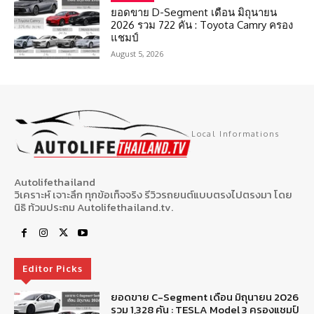
ยอดขาย D-Segment เดือน มิถุนายน
2026 รวม 722 คัน : Toyota Camry ครอง
แชมป์
August 5, 2026
Local Informations
Autolifethailand
วิเคราะห์ เจาะลึก ทุกข้อเท็จจริง รีวิวรถยนต์แบบตรงไปตรงมา โดย
นิธิ ท้วมประถม Autolifethailand.tv.
Editor Picks
ยอดขาย C-Segment เดือน มิถุนายน 2026
รวม 1,328 คัน : TESLA Model 3 ครองแชมป์