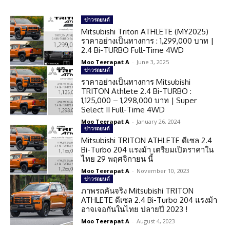
ข่าวรถยนต์
Mitsubishi Triton ATHLETE (MY2025)
ราคาอย่างเป็นทางการ : 1,299,000 บาท |
2.4 Bi-TURBO Full-Time 4WD
Moo Teerapat A
-
June 3, 2025
ข่าวรถยนต์
ราคาอย่างเป็นทางการ Mitsubishi
TRITON Athlete 2.4 Bi-TURBO :
1,125,000 – 1,298,000 บาท | Super
Select II Full-Time 4WD
Moo Teerapat A
-
January 26, 2024
ข่าวรถยนต์
Mitsubishi TRITON ATHLETE ดีเซล 2.4
Bi-Turbo 204 แรงม้า เตรียมเปิดราคาใน
ไทย 29 พฤศจิกายน นี้
Moo Teerapat A
-
November 10, 2023
ข่าวรถยนต์
ภาพรถคันจริง Mitsubishi TRITON
ATHLETE ดีเซล 2.4 Bi-Turbo 204 แรงม้า
อาจเจอกันในไทย ปลายปี 2023 !
Moo Teerapat A
-
August 4, 2023