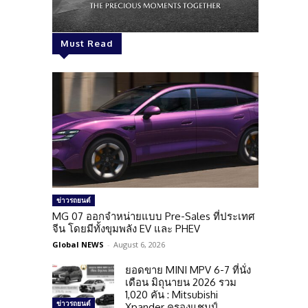
Must Read
ข่าวรถยนต์
MG 07 ออกจำหน่ายแบบ Pre-Sales ที่ประเทศ
จีน โดยมีทั้งขุมพลัง EV และ PHEV
Global NEWS
-
August 6, 2026
ยอดขาย MINI MPV 6-7 ที่นั่ง
เดือน มิถุนายน 2026 รวม
1,020 คัน : Mitsubishi
ข่าวรถยนต์
Xpander ครองแชมป์