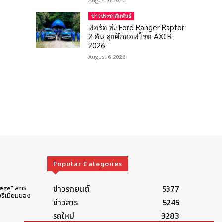
August 6, 2026
ข่าวประชาสัมพันธ์
ฟอร์ด ส่ง Ford Ranger Raptor
2 คัน ลุยศึกออฟโรด AXCR
2026
August 6, 2026
Popular Categories
ข่าวรถยนต์
5377
lege” สิทธิ
รีเมี่ยมของ
ข่าวสาร
5245
รถใหม่
3283