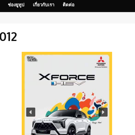
ช่องยูทูป
เกี่ยวกับเรา
ติดต่อ
012