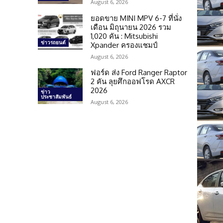
August 6, 2026
ยอดขาย MINI MPV 6-7 ที่นั่ง
เดือน มิถุนายน 2026 รวม
1,020 คัน : Mitsubishi
ข่าวรถยนต์
Xpander ครองแชมป์
August 6, 2026
ฟอร์ด ส่ง Ford Ranger Raptor
2 คัน ลุยศึกออฟโรด AXCR
2026
ข่าว
ประชาสัมพันธ์
August 6, 2026