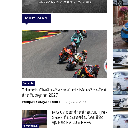
Must Read
Vehicle
Triumph เปิดตัวเครื่องยนต์แข่ง Moto2 รุ่นใหม่
สำหรับฤดูกาล 2027
Pholpat Salayakanond
-
August 7, 2026
MG 07 ออกจำหน่ายแบบ Pre-
Sales ที่ประเทศจีน โดยมีทั้ง
ขุมพลัง EV และ PHEV
ข่าวรถยนต์