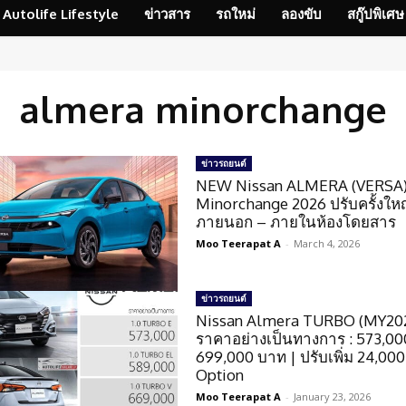
Autolife Lifestyle
ข่าวสาร
รถใหม่
ลองขับ
สกู๊ปพิเศษ
almera minorchange
ข่าวรถยนต์
NEW Nissan ALMERA (VERSA)
Minorchange 2026 ปรับครั้งใหญ่
ภายนอก – ภายในห้องโดยสาร
Moo Teerapat A
-
March 4, 2026
ข่าวรถยนต์
Nissan Almera TURBO (MY20
ราคาอย่างเป็นทางการ : 573,00
699,000 บาท | ปรับเพิ่ม 24,000
Option
Moo Teerapat A
-
January 23, 2026