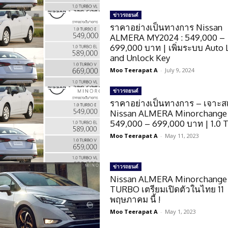
ข่าวรถยนต์
ราคาอย่างเป็นทางการ Nissan
ALMERA MY2024 : 549,000 –
699,000 บาท | เพิ่มระบบ Auto 
and Unlock Key
Moo Teerapat A
-
July 9, 2024
ข่าวรถยนต์
ราคาอย่างเป็นทางการ – เจาะส
Nissan ALMERA Minorchange 
549,000 – 699,000 บาท | 1.0
Moo Teerapat A
-
May 11, 2023
ข่าวรถยนต์
Nissan ALMERA Minorchange 
TURBO เตรียมเปิดตัวในไทย 11
พฤษภาคม นี้ !
Moo Teerapat A
-
May 1, 2023