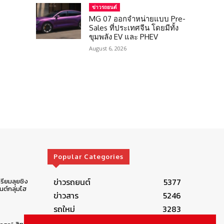
ข่าวรถยนต์
MG 07 ออกจำหน่ายแบบ Pre-
Sales ที่ประเทศจีน โดยมีทั้ง
ขุมพลัง EV และ PHEV
August 6, 2026
Popular Categories
ข่าวรถยนต์
5377
รียมลุยชิง
ต์กลุ่มไฮ
ข่าวสาร
5246
รถใหม่
3283
ข่าวประชาสัมพันธ์
2149