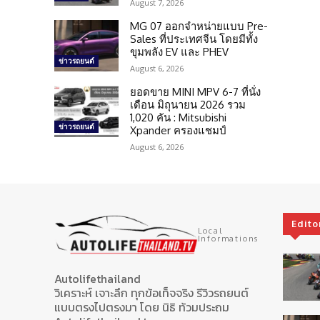
August 7, 2026
MG 07 ออกจำหน่ายแบบ Pre-
Sales ที่ประเทศจีน โดยมีทั้ง
ขุมพลัง EV และ PHEV
ข่าวรถยนต์
August 6, 2026
ยอดขาย MINI MPV 6-7 ที่นั่ง
เดือน มิถุนายน 2026 รวม
1,020 คัน : Mitsubishi
ข่าวรถยนต์
Xpander ครองแชมป์
August 6, 2026
Edito
Local
Informations
Autolifethailand
วิเคราะห์ เจาะลึก ทุกข้อเท็จจริง รีวิวรถยนต์
แบบตรงไปตรงมา โดย นิธิ ท้วมประถม