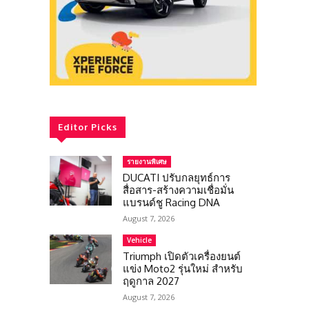
Editor Picks
รายงานพิเศษ
DUCATI ปรับกลยุทธ์การ
สื่อสาร-สร้างความเชื่อมั่น
แบรนด์ชู Racing DNA
August 7, 2026
Vehicle
Triumph เปิดตัวเครื่องยนต์
แข่ง Moto2 รุ่นใหม่ สำหรับ
ฤดูกาล 2027
August 7, 2026