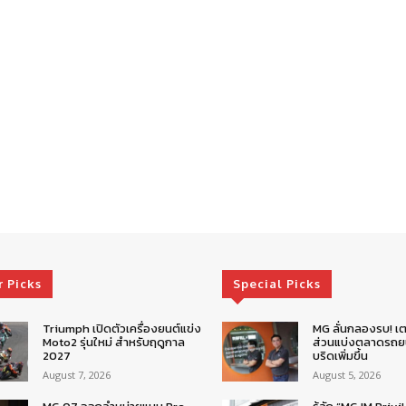
r Picks
Special Picks
Triumph เปิดตัวเครื่องยนต์แข่ง
MG ลั่นกลองรบ! เต
Moto2 รุ่นใหม่ สำหรับฤดูกาล
ส่วนแบ่งตลาดรถยน
2027
บริดเพิ่มขึ้น
August 7, 2026
August 5, 2026