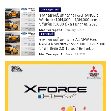
Uncategorized
ราคาอย่างเป็นทางการ Ford RANGER
Wildtrak : 1,014,000 – 1,314,000 บาท |
ปรับเพิ่ม 15,000 มีผล 1 มกราคม 2023
Moo Teerapat A
-
January 5, 2023
ข่าวรถยนต์
ราคาอย่างเป็นทางการ All NEW Ford
RANGER Wildtrak : 999,000 – 1,299,000
บาท | ดีเซล 2.0 Turbo / Bi-Turbo
Moo Teerapat A
-
March 21, 2022