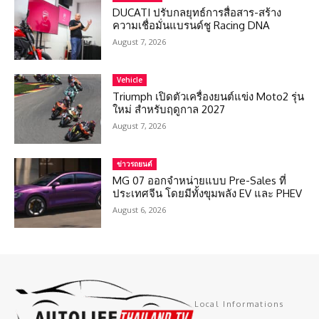
DUCATI ปรับกลยุทธ์การสื่อสาร-สร้าง
ความเชื่อมั่นแบรนด์ชู Racing DNA
August 7, 2026
Vehicle
Triumph เปิดตัวเครื่องยนต์แข่ง Moto2 รุ่น
ใหม่ สำหรับฤดูกาล 2027
August 7, 2026
ข่าวรถยนต์
MG 07 ออกจำหน่ายแบบ Pre-Sales ที่
ประเทศจีน โดยมีทั้งขุมพลัง EV และ PHEV
August 6, 2026
Local Informations