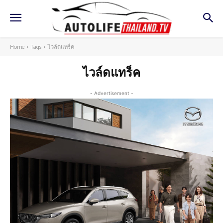
Home
Tags
ไวล์ดแทร็ค
ไวล์ดแทร็ค
- Advertisement -