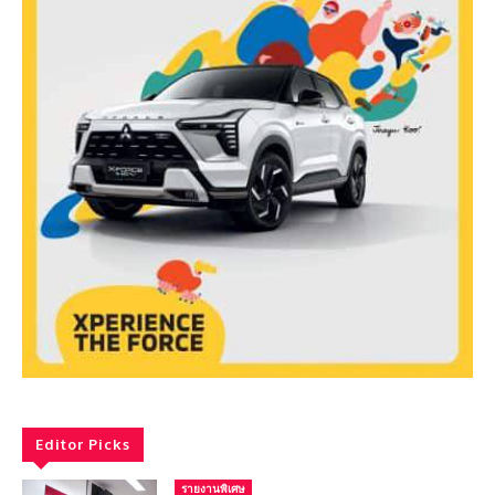
Editor Picks
รายงานพิเศษ