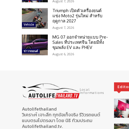
August 7, 2026
Triumph เปิดตัวเครื่องยนต์
แข่ง Moto2 รุ่นใหม่ สำหรับ
ฤดูกาล 2027
Vehicle
August 7, 2026
MG 07 ออกจำหน่ายแบบ Pre-
Sales ที่ประเทศจีน โดยมีทั้ง
ขุมพลัง EV และ PHEV
ข่าวรถยนต์
August 6, 2026
Edito
Local
Informations
Autolifethailand
วิเคราะห์ เจาะลึก ทุกข้อเท็จจริง รีวิวรถยนต์
แบบตรงไปตรงมา โดย นิธิ ท้วมประถม
Autolifethailand.tv.