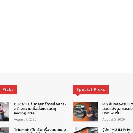
r Picks
Special Picks
DUCATI ปรับกลยุทธ์การสื่อสาร-
MG ลั่นกลองรบ! เต
สร้างความเชื่อมั่นแบรนด์ชู
ส่วนแบ่งตลาดรถยน
Racing DNA
บริดเพิ่มขึ้น
August 7, 2026
August 5, 2026
Triumph เปิดตัวเครื่องยนต์แข่ง
รู้จัก “MG IM Privi