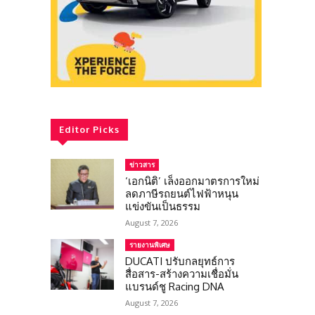
Editor Picks
ข่าวสาร
‘เอกนิติ’ เล็งออกมาตรการใหม่
ลดภาษีรถยนต์ไฟฟ้าหนุน
แข่งขันเป็นธรรม
August 7, 2026
รายงานพิเศษ
DUCATI ปรับกลยุทธ์การ
สื่อสาร-สร้างความเชื่อมั่น
แบรนด์ชู Racing DNA
August 7, 2026