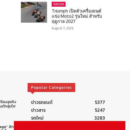
Vehicle
Triumph เปิดตัวเครื่องยนต์
แข่ง Moto2 รุ่นใหม่ สำหรับ
ฤดูกาล 2027
August 7, 2026
Popular Categories
ข่าวรถยนต์
5377
รียมลุยชิง
ต์กลุ่มไฮ
ข่าวสาร
5247
รถใหม่
3283
ข่าวประชาสัมพันธ์
2149
lege” สิทธิ