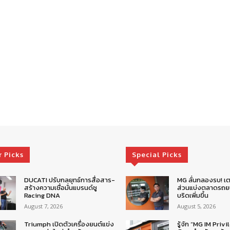
r Picks
Special Picks
DUCATI ปรับกลยุทธ์การสื่อสาร-
MG ลั่นกลองรบ! เต
สร้างความเชื่อมั่นแบรนด์ชู
ส่วนแบ่งตลาดรถยน
Racing DNA
บริดเพิ่มขึ้น
August 7, 2026
August 5, 2026
Triumph เปิดตัวเครื่องยนต์แข่ง
รู้จัก “MG IM Privi