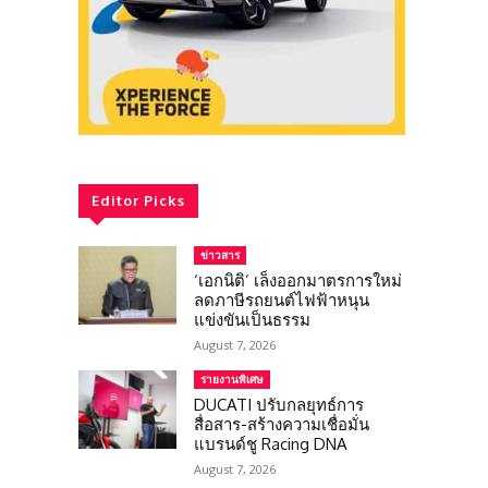
Editor Picks
ข่าวสาร
‘เอกนิติ’ เล็งออกมาตรการใหม่
ลดภาษีรถยนต์ไฟฟ้าหนุน
แข่งขันเป็นธรรม
August 7, 2026
รายงานพิเศษ
DUCATI ปรับกลยุทธ์การ
สื่อสาร-สร้างความเชื่อมั่น
แบรนด์ชู Racing DNA
August 7, 2026