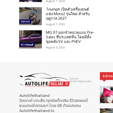
August 7, 2026
Triumph เปิดตัวเครื่องยนต์
แข่ง Moto2 รุ่นใหม่ สำหรับ
ฤดูกาล 2027
Vehicle
August 7, 2026
MG 07 ออกจำหน่ายแบบ Pre-
Sales ที่ประเทศจีน โดยมีทั้ง
ขุมพลัง EV และ PHEV
ข่าวรถยนต์
August 6, 2026
Edito
Local
Informations
Autolifethailand
วิเคราะห์ เจาะลึก ทุกข้อเท็จจริง รีวิวรถยนต์
แบบตรงไปตรงมา โดย นิธิ ท้วมประถม
Autolifethailand.tv.