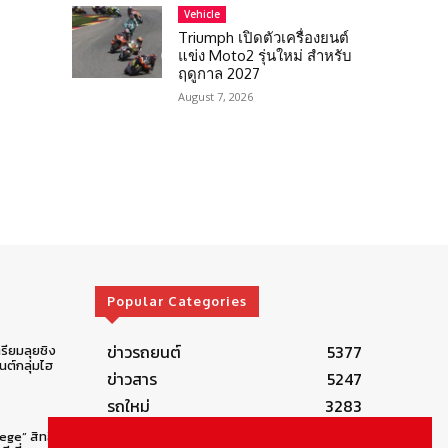
Vehicle
Triumph เปิดตัวเครื่องยนต์
แข่ง Moto2 รุ่นใหม่ สำหรับ
ฤดูกาล 2027
August 7, 2026
Popular Categories
ข่าวรถยนต์
5377
รียมลุยชิง
ต์กลุ่มไฮ
ข่าวสาร
5247
รถใหม่
3283
ข่าวประชาสัมพันธ์
2149
lege” สิทธิ