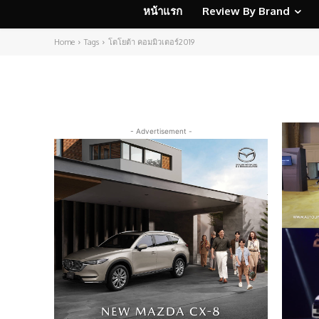
หน้าแรก
Review By Brand
Home
Tags
โตโยต้า คอมมิวเตอร์2019
- Advertisement -