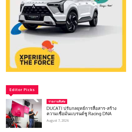
Editor Picks
รายงานพิเศษ
DUCATI ปรับกลยุทธ์การสื่อสาร-สร้าง
ความเชื่อมั่นแบรนด์ชู Racing DNA
August 7, 2026