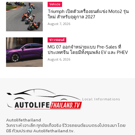
Vehicle
Triumph เปิดตัวเครื่องยนต์แข่ง Moto2 รุ่น
ใหม่ สำหรับฤดูกาล 2027
August 7, 2026
ข่าวรถยนต์
MG 07 ออกจำหน่ายแบบ Pre-Sales ที่
ประเทศจีน โดยมีทั้งขุมพลัง EV และ PHEV
August 6, 2026
Local Informations
Autolifethailand
วิเคราะห์ เจาะลึก ทุกข้อเท็จจริง รีวิวรถยนต์แบบตรงไปตรงมา โดย
นิธิ ท้วมประถม Autolifethailand.tv.