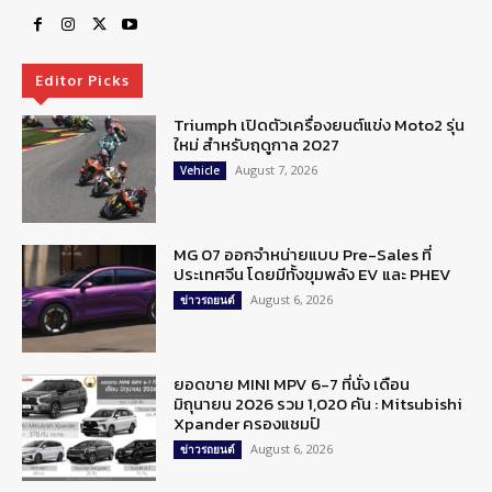
Editor Picks
Triumph เปิดตัวเครื่องยนต์แข่ง Moto2 รุ่น
ใหม่ สำหรับฤดูกาล 2027
August 7, 2026
Vehicle
MG 07 ออกจำหน่ายแบบ Pre-Sales ที่
ประเทศจีน โดยมีทั้งขุมพลัง EV และ PHEV
August 6, 2026
ข่าวรถยนต์
ยอดขาย MINI MPV 6-7 ที่นั่ง เดือน
มิถุนายน 2026 รวม 1,020 คัน : Mitsubishi
Xpander ครองแชมป์
August 6, 2026
ข่าวรถยนต์