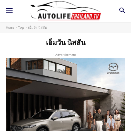
Home
Tags
เอ็มวัน นิสสัน
เอ็มวัน นิสสัน
- Advertisement -