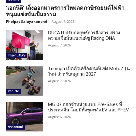
ข่าวสาร
‘เอกนิติ’ เล็งออกมาตรการใหม่ลดภาษีรถยนต์ไฟฟ้า
หนุนแข่งขันเป็นธรรม
Pholpat Salayakanond
-
August 7, 2026
DUCATI ปรับกลยุทธ์การสื่อสาร-สร้าง
ความเชื่อมั่นแบรนด์ชู Racing DNA
August 7, 2026
รายงานพิเศษ
Triumph เปิดตัวเครื่องยนต์แข่ง Moto2 รุ่น
ใหม่ สำหรับฤดูกาล 2027
August 7, 2026
Vehicle
MG 07 ออกจำหน่ายแบบ Pre-Sales ที่
ประเทศจีน โดยมีทั้งขุมพลัง EV และ PHEV
August 6, 2026
ข่าวรถยนต์