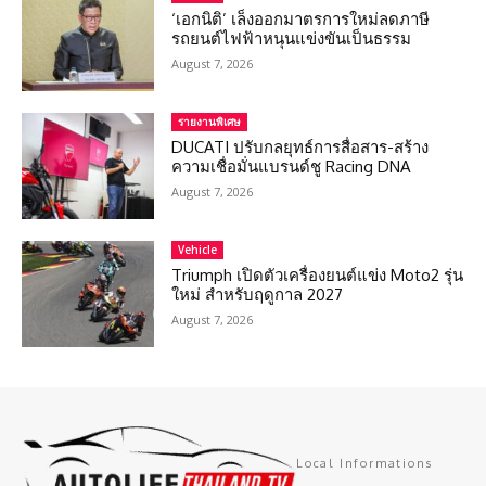
‘เอกนิติ’ เล็งออกมาตรการใหม่ลดภาษี
รถยนต์ไฟฟ้าหนุนแข่งขันเป็นธรรม
August 7, 2026
รายงานพิเศษ
DUCATI ปรับกลยุทธ์การสื่อสาร-สร้าง
ความเชื่อมั่นแบรนด์ชู Racing DNA
August 7, 2026
Vehicle
Triumph เปิดตัวเครื่องยนต์แข่ง Moto2 รุ่น
ใหม่ สำหรับฤดูกาล 2027
August 7, 2026
Local Informations