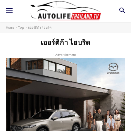
Home
Tags
เออร์ติก้า ไฮบริด
เออร์ติก้า ไฮบริด
- Advertisement -