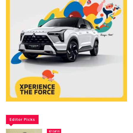
Editor Picks
ข่าวสาร