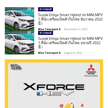
ข่าวรถยนต์
Suzuki Ertiga Smart Hybrid รถ MINI MPV
7 ที่นั่ง เตรียมเปิดตัวในไทย ธันวาคม 2022
นี้ !
Moo Teerapat A
-
November 3, 2022
ข่าวรถยนต์
Suzuki Ertiga Smart Hybrid รถ MINI MPV
7 ที่นั่ง เตรียมเปิดตัวในไทย ปลายปี 2022
นี้ !
Moo Teerapat A
-
August 4, 2022