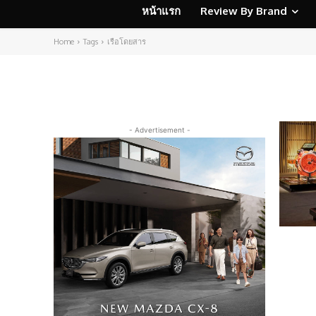
หน้าแรก
Review By Brand
Home
Tags
เรือโดยสาร
- Advertisement -