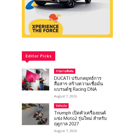
Editor Picks
รายงานพิเศษ
DUCATI ปรับกลยุทธ์การ
สื่อสาร-สร้างความเชื่อมั่น
แบรนด์ชู Racing DNA
August 7, 2026
Vehicle
Triumph เปิดตัวเครื่องยนต์
แข่ง Moto2 รุ่นใหม่ สำหรับ
ฤดูกาล 2027
August 7, 2026