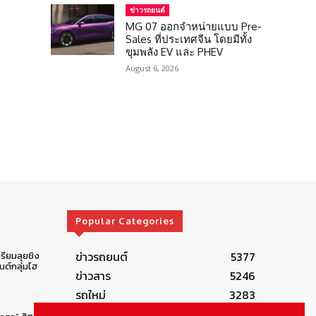
ข่าวรถยนต์
MG 07 ออกจำหน่ายแบบ Pre-
Sales ที่ประเทศจีน โดยมีทั้ง
ขุมพลัง EV และ PHEV
August 6, 2026
Popular Categories
ข่าวรถยนต์
5377
รียมลุยชิง
ต์กลุ่มไฮ
ข่าวสาร
5246
รถใหม่
3283
ข่าวประชาสัมพันธ์
2149