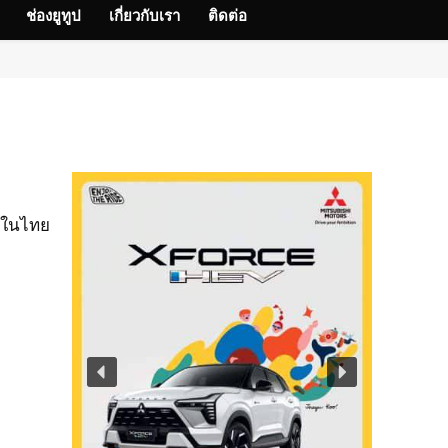
ช่องยูทูป
เกี่ยวกับเรา
ติดต่อ
ือในไทย