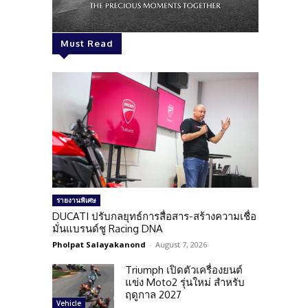
Must Read
รายงานพิเศษ
DUCATI ปรับกลยุทธ์การสื่อสาร-สร้างความเชื่อ
มั่นแบรนด์ชู Racing DNA
Pholpat Salayakanond
-
August 7, 2026
Triumph เปิดตัวเครื่องยนต์
แข่ง Moto2 รุ่นใหม่ สำหรับ
ฤดูกาล 2027
Vehicle