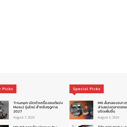
r Picks
Special Picks
Triumph เปิดตัวเครื่องยนต์แข่ง
MG ลั่นกลองรบ! เต
Moto2 รุ่นใหม่ สำหรับฤดูกาล
ส่วนแบ่งตลาดรถยน
2027
บริดเพิ่มขึ้น
August 7, 2026
August 5, 2026