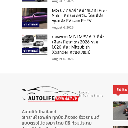
August 7, 2026
MG 07 ออกจำหน่ายแบบ Pre-
Sales ที่ประเทศจีน โดยมีทั้ง
ขุมพลัง EV และ PHEV
ข่าวรถยนต์
August 6, 2026
ยอดขาย MINI MPV 6-7 ที่นั่ง
เดือน มิถุนายน 2026 รวม
1,020 คัน : Mitsubishi
ข่าวรถยนต์
Xpander ครองแชมป์
August 6, 2026
Edito
Local
Informations
Autolifethailand
วิเคราะห์ เจาะลึก ทุกข้อเท็จจริง รีวิวรถยนต์
แบบตรงไปตรงมา โดย นิธิ ท้วมประถม