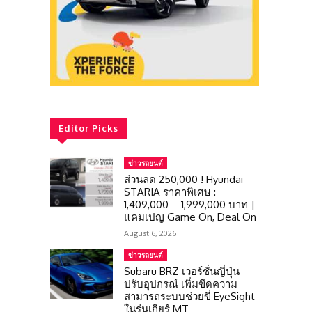
Editor Picks
ข่าวรถยนต์
ส่วนลด 250,000 ! Hyundai
STARIA ราคาพิเศษ :
1,409,000 – 1,999,000 บาท |
แคมเปญ Game On, Deal On
August 6, 2026
ข่าวรถยนต์
Subaru BRZ เวอร์ชั่นญี่ปุ่น
ปรับอุปกรณ์ เพิ่มขีดความ
สามารถระบบช่วยขี่ EyeSight
ในรุ่นเกียร์ MT