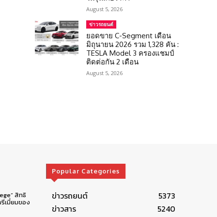
August 5, 2026
ข่าวรถยนต์
ยอดขาย C-Segment เดือน
มิถุนายน 2026 รวม 1,328 คัน :
TESLA Model 3 ครองแชมป์
ติดต่อกัน 2 เดือน
August 5, 2026
Popular Categories
ข่าวรถยนต์
5373
lege” สิทธิ
รีเมี่ยมของ
ข่าวสาร
5240