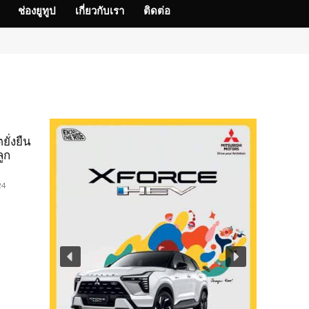
ช่องยูทูป
เกี่ยวกับเรา
ติดต่อ
ยั่งยืน
ูก
24