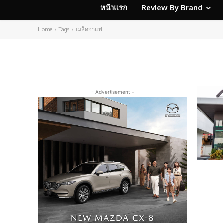
หน้าแรก
Review By Brand
Home
Tags
เมล็ดกาแฟ
- Advertisement -