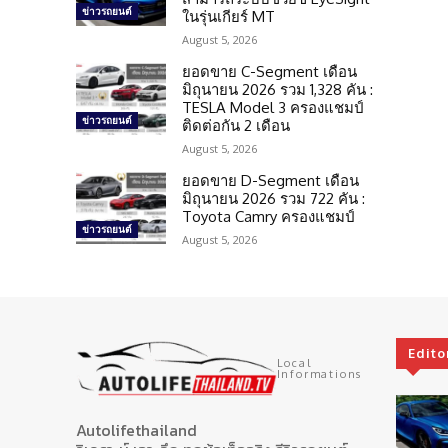
ข่าวรถยนต์
ในรุ่นเกียร์ MT
August 5, 2026
ยอดขาย C-Segment เดือน
มิถุนายน 2026 รวม 1,328 คัน :
TESLA Model 3 ครองแชมป์
ข่าวรถยนต์
ติดต่อกัน 2 เดือน
August 5, 2026
ยอดขาย D-Segment เดือน
มิถุนายน 2026 รวม 722 คัน :
Toyota Camry ครองแชมป์
ข่าวรถยนต์
August 5, 2026
Edito
Local
Informations
Autolifethailand