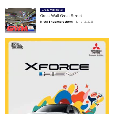
Great wall motor
Great Wall Great Street
Nithi Thuamprathom
-
June 12, 2023