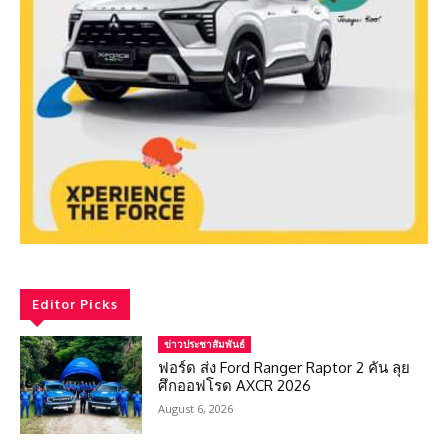
Editor Picks
ข่าวประชาสัมพันธ์
ฟอร์ด ส่ง Ford Ranger Raptor 2 คัน ลุย
ศึกออฟโรด AXCR 2026
August 6, 2026