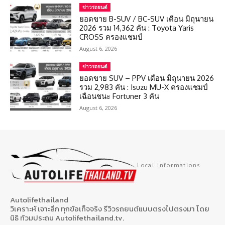
ข่าวรถยนต์
ยอดขาย B-SUV / BC-SUV เดือน มิถุนายน
2026 รวม 14,362 คัน : Toyota Yaris
CROSS ครองแชมป์
August 6, 2026
ข่าวรถยนต์
ยอดขาย SUV – PPV เดือน มิถุนายน 2026
รวม 2,983 คัน : Isuzu MU-X ครองแชมป์
เฉือนชนะ Fortuner 3 คัน
August 6, 2026
Local Informations
Autolifethailand
วิเคราะห์ เจาะลึก ทุกข้อเท็จจริง รีวิวรถยนต์แบบตรงไปตรงมา โดย
นิธิ ท้วมประถม Autolifethailand.tv.