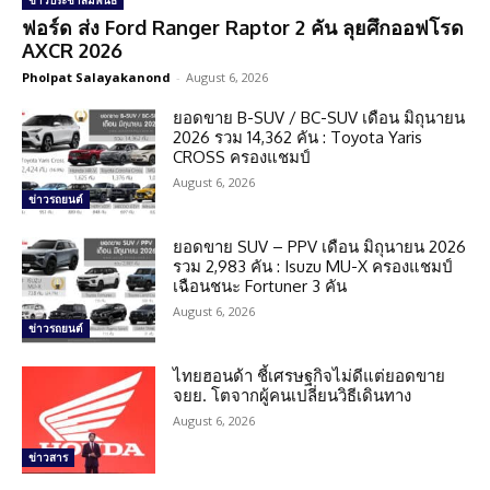
ข่าวประชาสัมพันธ์
ฟอร์ด ส่ง Ford Ranger Raptor 2 คัน ลุยศึกออฟโรด
AXCR 2026
Pholpat Salayakanond
-
August 6, 2026
ยอดขาย B-SUV / BC-SUV เดือน มิถุนายน
2026 รวม 14,362 คัน : Toyota Yaris
CROSS ครองแชมป์
August 6, 2026
ข่าวรถยนต์
ยอดขาย SUV – PPV เดือน มิถุนายน 2026
รวม 2,983 คัน : Isuzu MU-X ครองแชมป์
เฉือนชนะ Fortuner 3 คัน
August 6, 2026
ข่าวรถยนต์
ไทยฮอนด้า ชี้เศรษฐกิจไม่ดีแต่ยอดขาย
จยย. โตจากผู้คนเปลี่ยนวิธีเดินทาง
August 6, 2026
ข่าวสาร