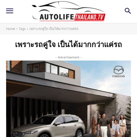
Home
Tags
เพราะรถคู่ใจ เป็นได้มากกว่าแค่รถ
เพราะรถคู่ใจ เป็นได้มากกว่าแค่รถ
- Advertisement -