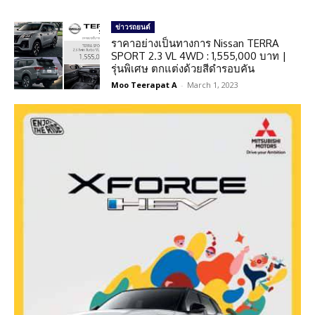
ข่าวรถยนต์
ราคาอย่างเป็นทางการ Nissan TERRA
SPORT 2.3 VL 4WD : 1,555,000 บาท |
รุ่นพิเศษ ตกแต่งด้วยสีดำรอบคัน
Moo Teerapat A
-
March 1, 2023