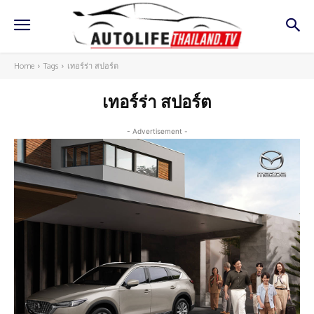
Home
Tags
เทอร์ร่า สปอร์ต
เทอร์ร่า สปอร์ต
- Advertisement -