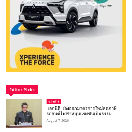
Editor Picks
ข่าวสาร
‘เอกนิติ’ เล็งออกมาตรการใหม่ลดภาษี
รถยนต์ไฟฟ้าหนุนแข่งขันเป็นธรรม
August 7, 2026