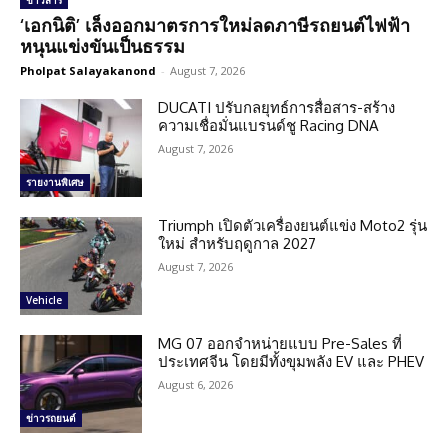
ข่าวสาร
‘เอกนิติ’ เล็งออกมาตรการใหม่ลดภาษีรถยนต์ไฟฟ้า
หนุนแข่งขันเป็นธรรม
Pholpat Salayakanond
-
August 7, 2026
DUCATI ปรับกลยุทธ์การสื่อสาร-สร้าง
ความเชื่อมั่นแบรนด์ชู Racing DNA
August 7, 2026
รายงานพิเศษ
Triumph เปิดตัวเครื่องยนต์แข่ง Moto2 รุ่น
ใหม่ สำหรับฤดูกาล 2027
August 7, 2026
Vehicle
MG 07 ออกจำหน่ายแบบ Pre-Sales ที่
ประเทศจีน โดยมีทั้งขุมพลัง EV และ PHEV
August 6, 2026
ข่าวรถยนต์