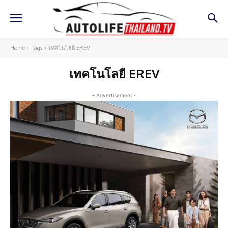
Home
Tags
เทคโนโลยี EREV
เทคโนโลยี EREV
- Advertisement -