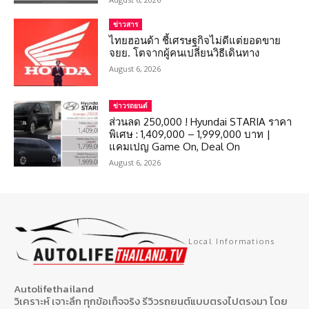
ข่าวสาร
ไทยฮอนด้า ชี้เศรษฐกิจไม่ดีแต่ยอดขาย
จยย. โตจากผู้คนเปลี่ยนวิธีเดินทาง
August 6, 2026
ข่าวรถยนต์
ส่วนลด 250,000 ! Hyundai STARIA ราคา
พิเศษ : 1,409,000 – 1,999,000 บาท |
แคมเปญ Game On, Deal On
August 6, 2026
Local Informations
Autolifethailand
วิเคราะห์ เจาะลึก ทุกข้อเท็จจริง รีวิวรถยนต์แบบตรงไปตรงมา โดย