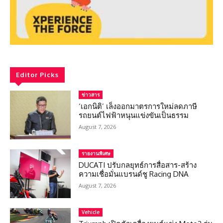
Editor Picks
ข่าวสาร
‘เอกนิติ’ เล็งออกมาตรการใหม่ลดภาษี
รถยนต์ไฟฟ้าหนุนแข่งขันเป็นธรรม
August 7, 2026
รายงานพิเศษ
DUCATI ปรับกลยุทธ์การสื่อสาร-สร้าง
ความเชื่อมั่นแบรนด์ชู Racing DNA
August 7, 2026
Vehicle