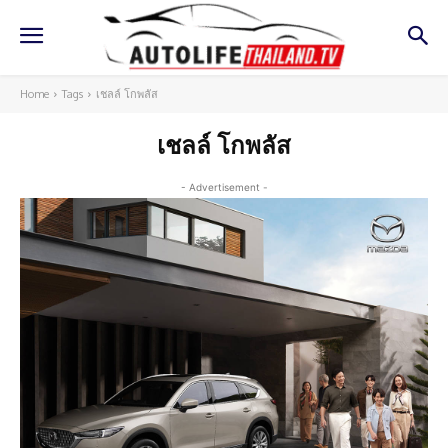
Home
Tags
เชลล์ โกพลัส
เชลล์ โกพลัส
- Advertisement -