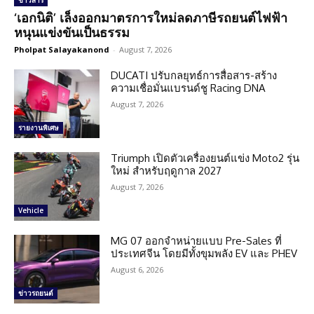
ข่าวสาร
‘เอกนิติ’ เล็งออกมาตรการใหม่ลดภาษีรถยนต์ไฟฟ้า
หนุนแข่งขันเป็นธรรม
Pholpat Salayakanond
-
August 7, 2026
DUCATI ปรับกลยุทธ์การสื่อสาร-สร้าง
ความเชื่อมั่นแบรนด์ชู Racing DNA
August 7, 2026
รายงานพิเศษ
Triumph เปิดตัวเครื่องยนต์แข่ง Moto2 รุ่น
ใหม่ สำหรับฤดูกาล 2027
August 7, 2026
Vehicle
MG 07 ออกจำหน่ายแบบ Pre-Sales ที่
ประเทศจีน โดยมีทั้งขุมพลัง EV และ PHEV
August 6, 2026
ข่าวรถยนต์