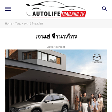
Home
Tags
เจนเย่ จีรนรภัทร
เจนเย่ จีรนรภัทร
- Advertisement -