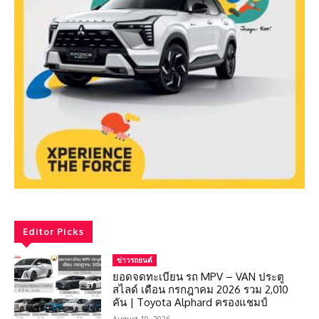
Editor Picks
ข่าวรถยนต์
ยอดจดทะเบียน รถ MPV – VAN ประตู
สไลด์ เดือน กรกฎาคม 2026 รวม 2,010
คัน | Toyota Alphard ครองแชมป์
August 10, 2026