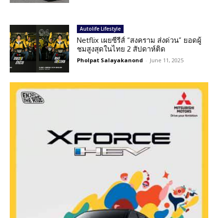
Autolife Lifestyle
Netflix เผยซีรีส์ “สงคราม ส่งด่วน” ยอดผู้
ชมสูงสุดในไทย 2 สัปดาห์ติด
Pholpat Salayakanond
-
June 11, 2025