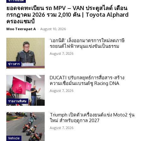
ข่าวรถยนต์
ยอดจดทะเบียน รถ MPV – VAN ประตูสไลด์ เดือน
กรกฎาคม 2026 รวม 2,010 คัน | Toyota Alphard
ครองแชมป์
Moo Teerapat A
-
August 10, 2026
‘เอกนิติ’ เล็งออกมาตรการใหม่ลดภาษี
รถยนต์ไฟฟ้าหนุนแข่งขันเป็นธรรม
August 7, 2026
ข่าวสาร
DUCATI ปรับกลยุทธ์การสื่อสาร-สร้าง
ความเชื่อมั่นแบรนด์ชู Racing DNA
August 7, 2026
รายงานพิเศษ
Triumph เปิดตัวเครื่องยนต์แข่ง Moto2 รุ่น
ใหม่ สำหรับฤดูกาล 2027
August 7, 2026
Vehicle