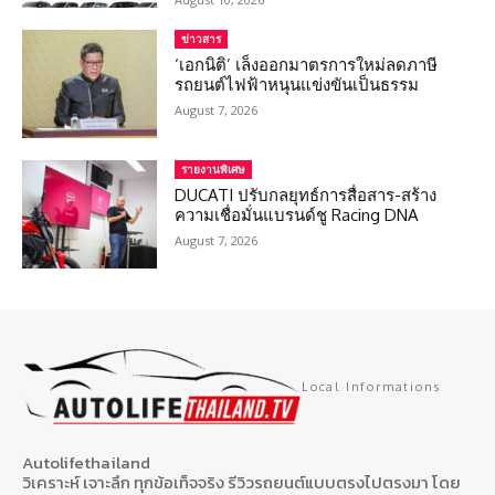
ข่าวสาร
‘เอกนิติ’ เล็งออกมาตรการใหม่ลดภาษี
รถยนต์ไฟฟ้าหนุนแข่งขันเป็นธรรม
August 7, 2026
รายงานพิเศษ
DUCATI ปรับกลยุทธ์การสื่อสาร-สร้าง
ความเชื่อมั่นแบรนด์ชู Racing DNA
August 7, 2026
Local Informations
Autolifethailand
วิเคราะห์ เจาะลึก ทุกข้อเท็จจริง รีวิวรถยนต์แบบตรงไปตรงมา โดย