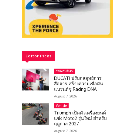
Editor Picks
รายงานพิเศษ
DUCATI ปรับกลยุทธ์การ
สื่อสาร-สร้างความเชื่อมั่น
แบรนด์ชู Racing DNA
August 7, 2026
Vehicle
Triumph เปิดตัวเครื่องยนต์
แข่ง Moto2 รุ่นใหม่ สำหรับ
ฤดูกาล 2027
August 7, 2026