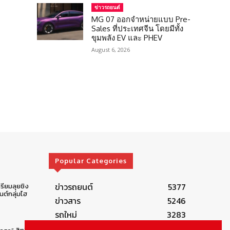
ข่าวรถยนต์
MG 07 ออกจำหน่ายแบบ Pre-
Sales ที่ประเทศจีน โดยมีทั้ง
ขุมพลัง EV และ PHEV
August 6, 2026
Popular Categories
ข่าวรถยนต์
5377
รียมลุยชิง
ต์กลุ่มไฮ
ข่าวสาร
5246
รถใหม่
3283
ข่าวประชาสัมพันธ์
2149