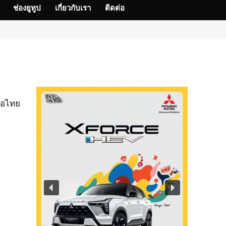
ช่องยูทูป
เกี่ยวกับเรา
ติดต่อ
้อไทย