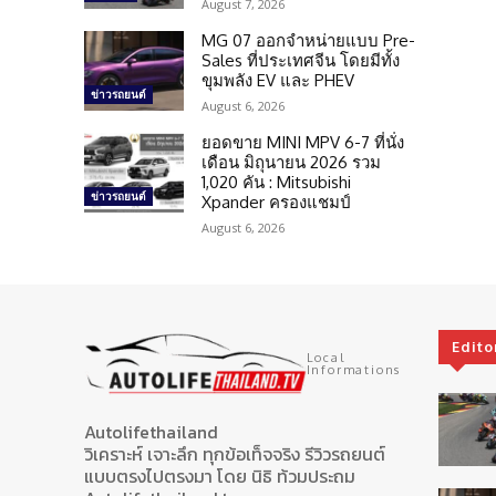
August 7, 2026
MG 07 ออกจำหน่ายแบบ Pre-
Sales ที่ประเทศจีน โดยมีทั้ง
ขุมพลัง EV และ PHEV
ข่าวรถยนต์
August 6, 2026
ยอดขาย MINI MPV 6-7 ที่นั่ง
เดือน มิถุนายน 2026 รวม
1,020 คัน : Mitsubishi
ข่าวรถยนต์
Xpander ครองแชมป์
August 6, 2026
Edito
Local
Informations
Autolifethailand
วิเคราะห์ เจาะลึก ทุกข้อเท็จจริง รีวิวรถยนต์
แบบตรงไปตรงมา โดย นิธิ ท้วมประถม