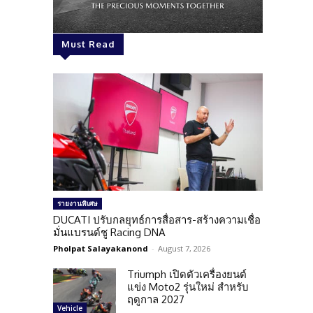
Must Read
รายงานพิเศษ
DUCATI ปรับกลยุทธ์การสื่อสาร-สร้างความเชื่อ
มั่นแบรนด์ชู Racing DNA
Pholpat Salayakanond
-
August 7, 2026
Triumph เปิดตัวเครื่องยนต์
แข่ง Moto2 รุ่นใหม่ สำหรับ
ฤดูกาล 2027
Vehicle