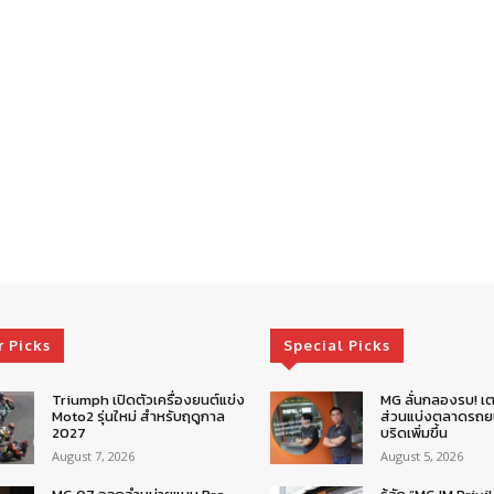
r Picks
Special Picks
Triumph เปิดตัวเครื่องยนต์แข่ง
MG ลั่นกลองรบ! เต
Moto2 รุ่นใหม่ สำหรับฤดูกาล
ส่วนแบ่งตลาดรถยน
2027
บริดเพิ่มขึ้น
August 7, 2026
August 5, 2026