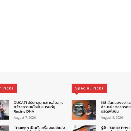
r Picks
Special Picks
DUCATI ปรับกลยุทธ์การสื่อสาร-
MG ลั่นกลองรบ! เต
สร้างความเชื่อมั่นแบรนด์ชู
ส่วนแบ่งตลาดรถยน
Racing DNA
บริดเพิ่มขึ้น
August 7, 2026
August 5, 2026
Triumph เปิดตัวเครื่องยนต์แข่ง
รู้จัก “MG IM Privi