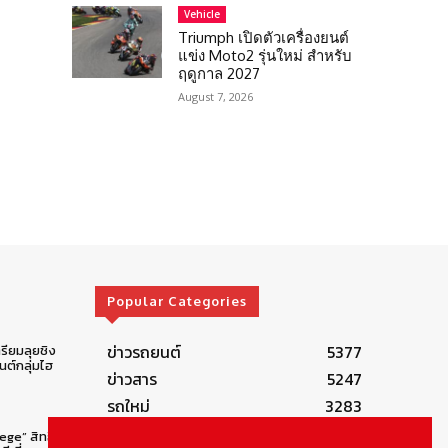
Vehicle
Triumph เปิดตัวเครื่องยนต์
แข่ง Moto2 รุ่นใหม่ สำหรับ
ฤดูกาล 2027
August 7, 2026
Popular Categories
ข่าวรถยนต์
5377
รียมลุยชิง
ต์กลุ่มไฮ
ข่าวสาร
5247
รถใหม่
3283
ข่าวประชาสัมพันธ์
2149
lege” สิทธิ