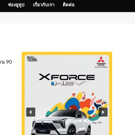
ช่องยูทูป
เกี่ยวกับเรา
ติดต่อ
วน 90