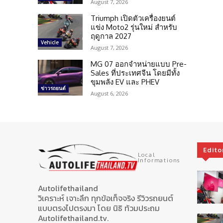
August 7, 2026
Triumph เปิดตัวเครื่องยนต์
แข่ง Moto2 รุ่นใหม่ สำหรับ
ฤดูกาล 2027
Vehicle
August 7, 2026
MG 07 ออกจำหน่ายแบบ Pre-
Sales ที่ประเทศจีน โดยมีทั้ง
ขุมพลัง EV และ PHEV
ข่าวรถยนต์
August 6, 2026
Edito
Local
Informations
Autolifethailand
วิเคราะห์ เจาะลึก ทุกข้อเท็จจริง รีวิวรถยนต์
แบบตรงไปตรงมา โดย นิธิ ท้วมประถม
Autolifethailand.tv.