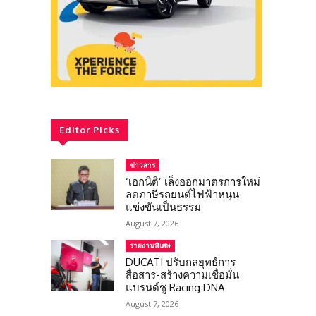
Editor Picks
ข่าวสาร
‘เอกนิติ’ เล็งออกมาตรการใหม่
ลดภาษีรถยนต์ไฟฟ้าหนุน
แข่งขันเป็นธรรม
August 7, 2026
รายงานพิเศษ
DUCATI ปรับกลยุทธ์การ
สื่อสาร-สร้างความเชื่อมั่น
แบรนด์ชู Racing DNA
August 7, 2026