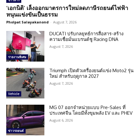
ข่าวสาร
‘เอกนิติ’ เล็งออกมาตรการใหม่ลดภาษีรถยนต์ไฟฟ้า
หนุนแข่งขันเป็นธรรม
Pholpat Salayakanond
-
August 7, 2026
DUCATI ปรับกลยุทธ์การสื่อสาร-สร้าง
ความเชื่อมั่นแบรนด์ชู Racing DNA
August 7, 2026
รายงานพิเศษ
Triumph เปิดตัวเครื่องยนต์แข่ง Moto2 รุ่น
ใหม่ สำหรับฤดูกาล 2027
August 7, 2026
Vehicle
MG 07 ออกจำหน่ายแบบ Pre-Sales ที่
ประเทศจีน โดยมีทั้งขุมพลัง EV และ PHEV
August 6, 2026
ข่าวรถยนต์