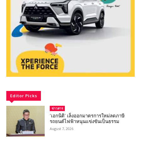
Editor Picks
ข่าวสาร
‘เอกนิติ’ เล็งออกมาตรการใหม่ลดภาษี
รถยนต์ไฟฟ้าหนุนแข่งขันเป็นธรรม
August 7, 2026