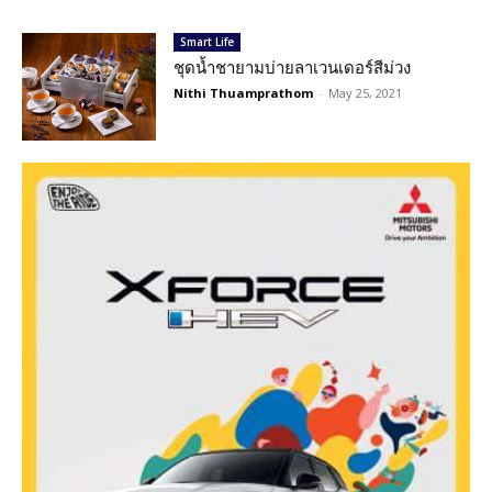
Smart Life
ชุดน้ำชายามบ่ายลาเวนเดอร์สีม่วง
Nithi Thuamprathom
-
May 25, 2021