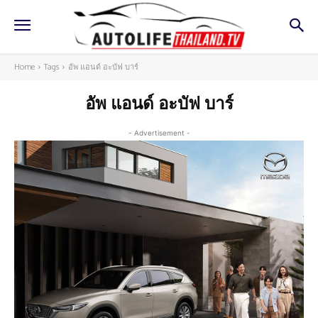
Home
Tags
อัพ แอนด์ อะบัฟ บาร์
อัพ แอนด์ อะบัฟ บาร์
- Advertisement -