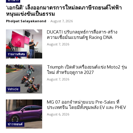
ข่าวสาร
‘เอกนิติ’ เล็งออกมาตรการใหม่ลดภาษีรถยนต์ไฟฟ้า
หนุนแข่งขันเป็นธรรม
Pholpat Salayakanond
-
August 7, 2026
DUCATI ปรับกลยุทธ์การสื่อสาร-สร้าง
ความเชื่อมั่นแบรนด์ชู Racing DNA
August 7, 2026
รายงานพิเศษ
Triumph เปิดตัวเครื่องยนต์แข่ง Moto2 รุ่น
ใหม่ สำหรับฤดูกาล 2027
August 7, 2026
Vehicle
MG 07 ออกจำหน่ายแบบ Pre-Sales ที่
ประเทศจีน โดยมีทั้งขุมพลัง EV และ PHEV
August 6, 2026
ข่าวรถยนต์