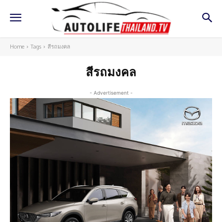
Home
Tags
สีรถมงคล
สีรถมงคล
- Advertisement -