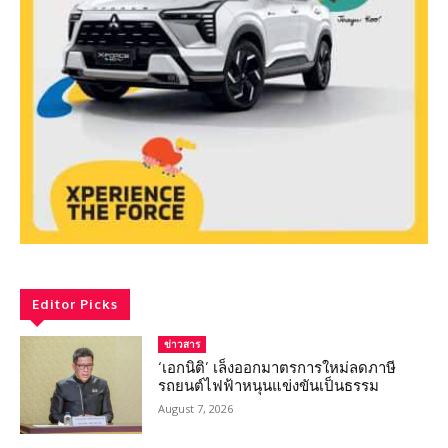
Editor Picks
ข่าวสาร
‘เอกนิติ’ เล็งออกมาตรการใหม่ลดภาษี
รถยนต์ไฟฟ้าหนุนแข่งขันเป็นธรรม
August 7, 2026