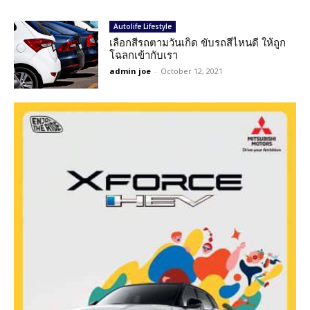
Autolife Lifestyle
เลือกสีรถตามวันเกิด ขับรถสีไหนดี ให้ถูก
โฉลกเข้ากับเรา
admin joe
-
October 12, 2021