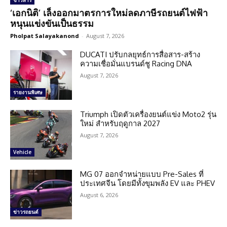
ข่าวสาร
‘เอกนิติ’ เล็งออกมาตรการใหม่ลดภาษีรถยนต์ไฟฟ้า
หนุนแข่งขันเป็นธรรม
Pholpat Salayakanond
-
August 7, 2026
DUCATI ปรับกลยุทธ์การสื่อสาร-สร้าง
ความเชื่อมั่นแบรนด์ชู Racing DNA
August 7, 2026
รายงานพิเศษ
Triumph เปิดตัวเครื่องยนต์แข่ง Moto2 รุ่น
ใหม่ สำหรับฤดูกาล 2027
August 7, 2026
Vehicle
MG 07 ออกจำหน่ายแบบ Pre-Sales ที่
ประเทศจีน โดยมีทั้งขุมพลัง EV และ PHEV
August 6, 2026
ข่าวรถยนต์