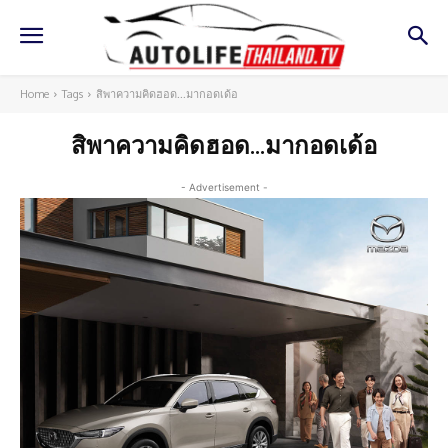
Home
Tags
สิพาความคิดฮอด...มากอดเด้อ
สิพาความคิดฮอด...มากอดเด้อ
- Advertisement -