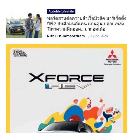
Autolife Lifestyle
ฟอร์ดสานต่อความสำเร็จมิวสิค มาร์เก็ตติ้ง
ปีที่ 2 จับมือมนต์แคน แก่นคูน ปล่อยเพลง
‘สิพาความคิดฮอด…มากอดเด้อ’
Nithi Thuamprathom
-
July 22, 2024