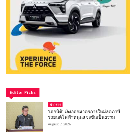
Editor Picks
ข่าวสาร
‘เอกนิติ’ เล็งออกมาตรการใหม่ลดภาษี
รถยนต์ไฟฟ้าหนุนแข่งขันเป็นธรรม
August 7, 2026