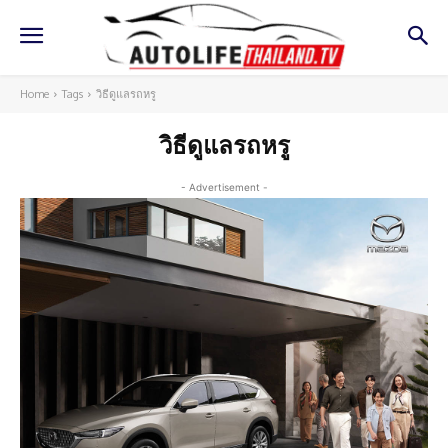
Home
Tags
วิธีดูแลรถหรู
วิธีดูแลรถหรู
- Advertisement -