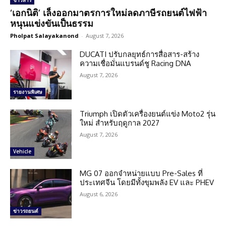
ข่าวสาร
‘เอกนิติ’ เล็งออกมาตรการใหม่ลดภาษีรถยนต์ไฟฟ้า
หนุนแข่งขันเป็นธรรม
Pholpat Salayakanond
-
August 7, 2026
DUCATI ปรับกลยุทธ์การสื่อสาร-สร้าง
ความเชื่อมั่นแบรนด์ชู Racing DNA
August 7, 2026
รายงานพิเศษ
Triumph เปิดตัวเครื่องยนต์แข่ง Moto2 รุ่น
ใหม่ สำหรับฤดูกาล 2027
August 7, 2026
Vehicle
MG 07 ออกจำหน่ายแบบ Pre-Sales ที่
ประเทศจีน โดยมีทั้งขุมพลัง EV และ PHEV
August 6, 2026
ข่าวรถยนต์