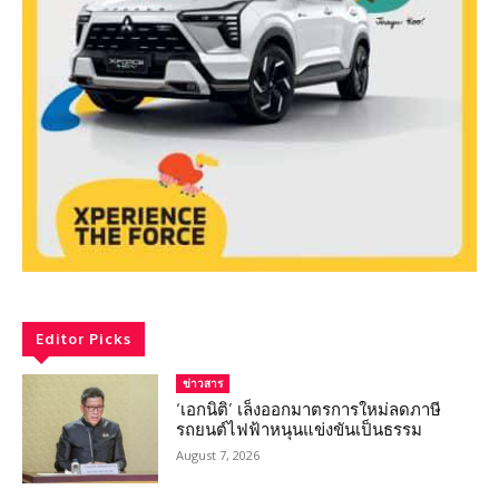
Editor Picks
ข่าวสาร
‘เอกนิติ’ เล็งออกมาตรการใหม่ลดภาษี
รถยนต์ไฟฟ้าหนุนแข่งขันเป็นธรรม
August 7, 2026