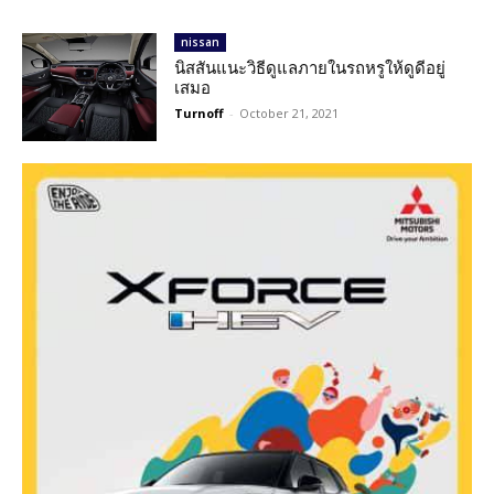
nissan
นิสสันแนะวิธีดูแลภายในรถหรูให้ดูดีอยู่
เสมอ
Turnoff
-
October 21, 2021