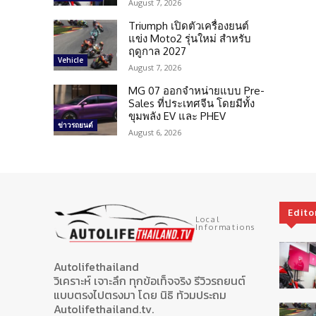
August 7, 2026
Triumph เปิดตัวเครื่องยนต์
แข่ง Moto2 รุ่นใหม่ สำหรับ
ฤดูกาล 2027
Vehicle
August 7, 2026
MG 07 ออกจำหน่ายแบบ Pre-
Sales ที่ประเทศจีน โดยมีทั้ง
ขุมพลัง EV และ PHEV
ข่าวรถยนต์
August 6, 2026
Edito
Local
Informations
Autolifethailand
วิเคราะห์ เจาะลึก ทุกข้อเท็จจริง รีวิวรถยนต์
แบบตรงไปตรงมา โดย นิธิ ท้วมประถม
Autolifethailand.tv.