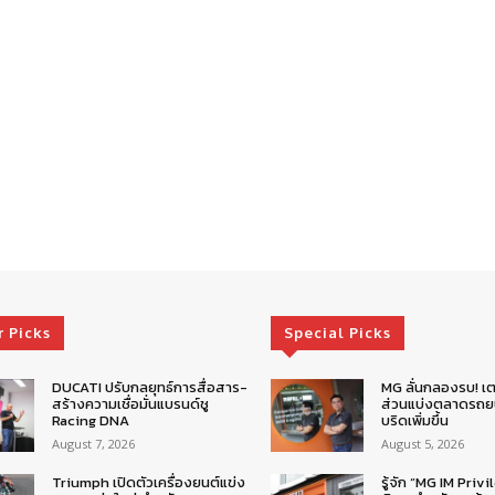
r Picks
Special Picks
DUCATI ปรับกลยุทธ์การสื่อสาร-
MG ลั่นกลองรบ! เต
สร้างความเชื่อมั่นแบรนด์ชู
ส่วนแบ่งตลาดรถยน
Racing DNA
บริดเพิ่มขึ้น
August 7, 2026
August 5, 2026
Triumph เปิดตัวเครื่องยนต์แข่ง
รู้จัก “MG IM Privi