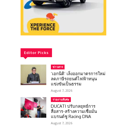
Editor Picks
ข่าวสาร
‘เอกนิติ’ เล็งออกมาตรการใหม่
ลดภาษีรถยนต์ไฟฟ้าหนุน
แข่งขันเป็นธรรม
August 7, 2026
รายงานพิเศษ
DUCATI ปรับกลยุทธ์การ
สื่อสาร-สร้างความเชื่อมั่น
แบรนด์ชู Racing DNA
August 7, 2026