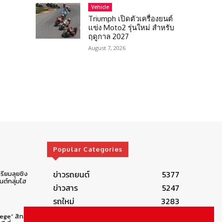
Vehicle
Triumph เปิดตัวเครื่องยนต์
แข่ง Moto2 รุ่นใหม่ สำหรับ
ฤดูกาล 2027
August 7, 2026
Popular Categories
ข่าวรถยนต์
5377
รียมลุยชิง
ต์กลุ่มไฮ
ข่าวสาร
5247
รถใหม่
3283
ข่าวประชาสัมพันธ์
2149
lege” สิทธิ