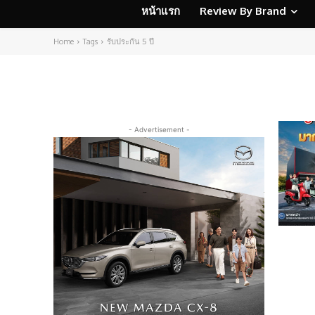
หน้าแรก
Review By Brand
Home
Tags
รับประกัน 5 ปี
- Advertisement -