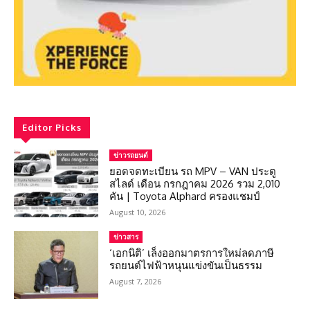
Editor Picks
ข่าวรถยนต์
ยอดจดทะเบียน รถ MPV – VAN ประตู
สไลด์ เดือน กรกฎาคม 2026 รวม 2,010
คัน | Toyota Alphard ครองแชมป์
August 10, 2026
ข่าวสาร
‘เอกนิติ’ เล็งออกมาตรการใหม่ลดภาษี
รถยนต์ไฟฟ้าหนุนแข่งขันเป็นธรรม
August 7, 2026