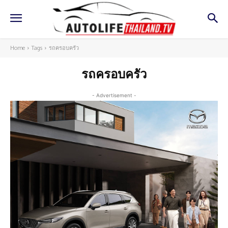
Home
Tags
รถครอบครัว
รถครอบครัว
- Advertisement -