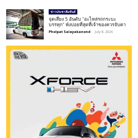
ข่าวประชาสัมพันธ์
จุดเสี่ยง 5 อันดับ “อะไหล่รถกระบะ
บรรทุก” พังบ่อยที่สุดที่เจ้าของควรจับตา
Pholpat Salayakanond
-
July 8, 2026