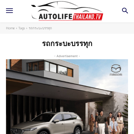
Home
Tags
รถกระบะบรรทุก
รถกระบะบรรทุก
- Advertisement -