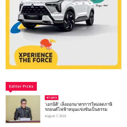
Editor Picks
ข่าวสาร
‘เอกนิติ’ เล็งออกมาตรการใหม่ลดภาษี
รถยนต์ไฟฟ้าหนุนแข่งขันเป็นธรรม
August 7, 2026