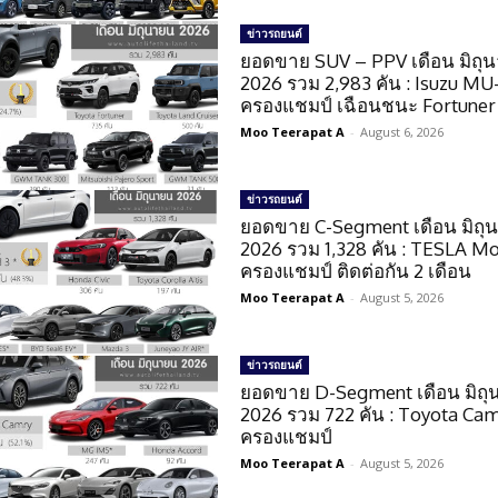
ข่าวรถยนต์
ยอดขาย SUV – PPV เดือน มิถุ
2026 รวม 2,983 คัน : Isuzu MU
ครองแชมป์ เฉือนชนะ Fortuner 
Moo Teerapat A
-
August 6, 2026
ข่าวรถยนต์
ยอดขาย C-Segment เดือน มิถุ
2026 รวม 1,328 คัน : TESLA M
ครองแชมป์ ติดต่อกัน 2 เดือน
Moo Teerapat A
-
August 5, 2026
ข่าวรถยนต์
ยอดขาย D-Segment เดือน มิถ
2026 รวม 722 คัน : Toyota Ca
ครองแชมป์
Moo Teerapat A
-
August 5, 2026