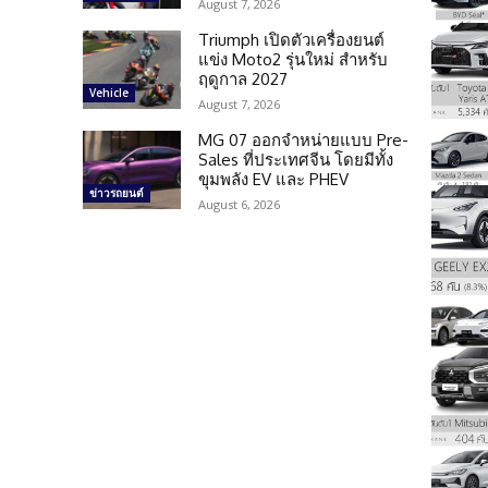
August 7, 2026
Triumph เปิดตัวเครื่องยนต์
แข่ง Moto2 รุ่นใหม่ สำหรับ
ฤดูกาล 2027
Vehicle
August 7, 2026
MG 07 ออกจำหน่ายแบบ Pre-
Sales ที่ประเทศจีน โดยมีทั้ง
ขุมพลัง EV และ PHEV
ข่าวรถยนต์
August 6, 2026