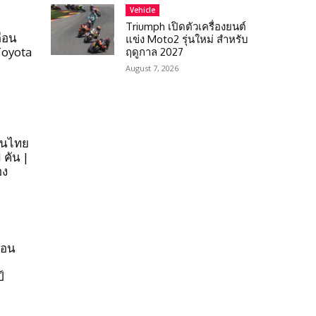
Vehicle
Triumph เปิดตัวเครื่องยนต์
ือน
แข่ง Moto2 รุ่นใหม่ สำหรับ
Toyota
ฤดูกาล 2027
August 7, 2026
ในไทย
 คัน |
อง
ือน
์