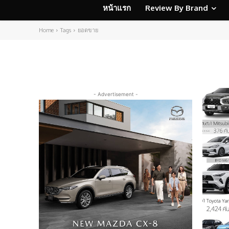
หน้าแรก
Review By Brand
Home
Tags
ยอดขาย
- Advertisement -