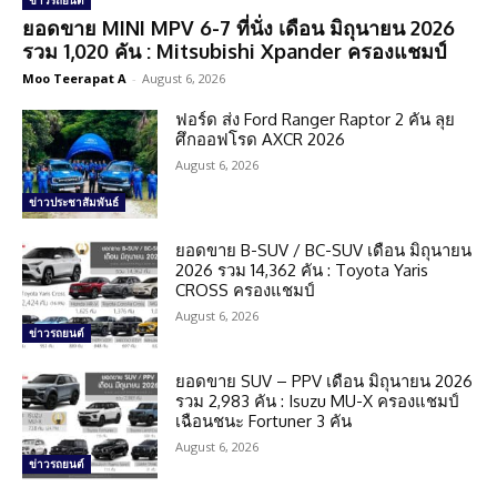
ข่าวรถยนต์
ยอดขาย MINI MPV 6-7 ที่นั่ง เดือน มิถุนายน 2026
รวม 1,020 คัน : Mitsubishi Xpander ครองแชมป์
Moo Teerapat A
-
August 6, 2026
ฟอร์ด ส่ง Ford Ranger Raptor 2 คัน ลุย
ศึกออฟโรด AXCR 2026
August 6, 2026
ข่าวประชาสัมพันธ์
ยอดขาย B-SUV / BC-SUV เดือน มิถุนายน
2026 รวม 14,362 คัน : Toyota Yaris
CROSS ครองแชมป์
August 6, 2026
ข่าวรถยนต์
ยอดขาย SUV – PPV เดือน มิถุนายน 2026
รวม 2,983 คัน : Isuzu MU-X ครองแชมป์
เฉือนชนะ Fortuner 3 คัน
August 6, 2026
ข่าวรถยนต์