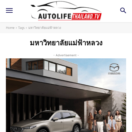
Home
Tags
มหาวิทยาลัยแม่ฟ้าหลวง
มหาวิทยาลัยแม่ฟ้าหลวง
- Advertisement -