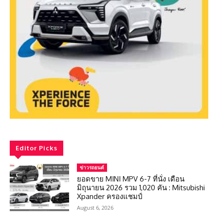
Editor Picks
ข่าวรถยนต์
ยอดขาย MINI MPV 6-7 ที่นั่ง เดือน
มิถุนายน 2026 รวม 1,020 คัน : Mitsubishi
Xpander ครองแชมป์
August 6, 2026