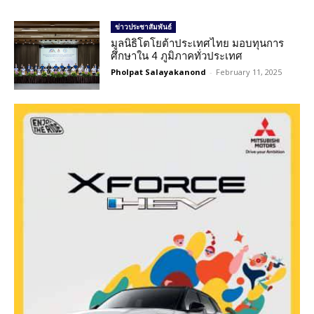
ข่าวประชาสัมพันธ์
มูลนิธิโตโยต้าประเทศไทย มอบทุนการ
ศึกษาใน 4 ภูมิภาคทั่วประเทศ
Pholpat Salayakanond
-
February 11, 2025