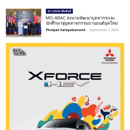
ข่าวประชาสัมพันธ์
MG-ABAC ลงนามพัฒนาบุคลากรและ
นักศึกษาสู่อุตสาหกรรมยานยนต์ยุคใหม่
Pholpat Salayakanond
-
September 7, 2024