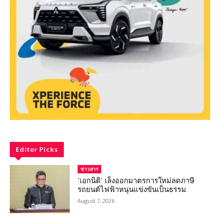
Editor Picks
ข่าวสาร
‘เอกนิติ’ เล็งออกมาตรการใหม่ลดภาษี
รถยนต์ไฟฟ้าหนุนแข่งขันเป็นธรรม
August 7, 2026