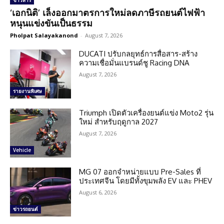
ข่าวสาร
‘เอกนิติ’ เล็งออกมาตรการใหม่ลดภาษีรถยนต์ไฟฟ้า
หนุนแข่งขันเป็นธรรม
Pholpat Salayakanond
-
August 7, 2026
DUCATI ปรับกลยุทธ์การสื่อสาร-สร้าง
ความเชื่อมั่นแบรนด์ชู Racing DNA
August 7, 2026
รายงานพิเศษ
Triumph เปิดตัวเครื่องยนต์แข่ง Moto2 รุ่น
ใหม่ สำหรับฤดูกาล 2027
August 7, 2026
Vehicle
MG 07 ออกจำหน่ายแบบ Pre-Sales ที่
ประเทศจีน โดยมีทั้งขุมพลัง EV และ PHEV
August 6, 2026
ข่าวรถยนต์