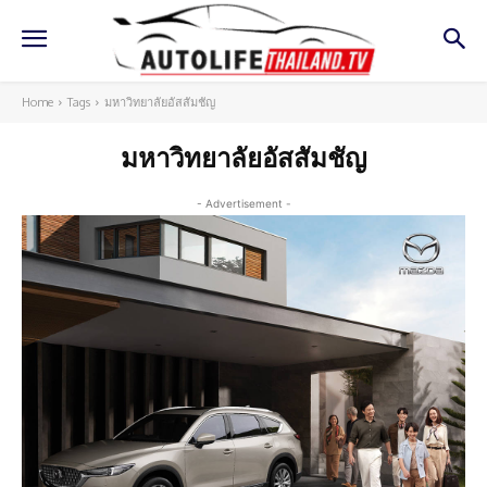
Home
Tags
มหาวิทยาลัยอัสสัมชัญ
มหาวิทยาลัยอัสสัมชัญ
- Advertisement -