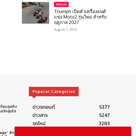
Vehicle
Triumph เปิดตัวเครื่องยนต์
แข่ง Moto2 รุ่นใหม่ สำหรับ
ฤดูกาล 2027
August 7, 2026
Popular Categories
ข่าวรถยนต์
5377
รียมลุยชิง
ต์กลุ่มไฮ
ข่าวสาร
5247
รถใหม่
3283
ข่าวประชาสัมพันธ์
2149
lege” สิทธิ