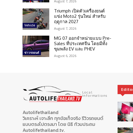
August 7, 2026
Triumph เปิดตัวเครื่องยนต์
แข่ง Moto2 รุ่นใหม่ สำหรับ
ฤดูกาล 2027
Vehicle
August 7, 2026
MG 07 ออกจำหน่ายแบบ Pre-
Sales ที่ประเทศจีน โดยมีทั้ง
ขุมพลัง EV และ PHEV
ข่าวรถยนต์
August 6, 2026
Edito
Local
Informations
Autolifethailand
วิเคราะห์ เจาะลึก ทุกข้อเท็จจริง รีวิวรถยนต์
แบบตรงไปตรงมา โดย นิธิ ท้วมประถม
Autolifethailand.tv.