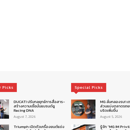
r Picks
Special Picks
DUCATI ปรับกลยุทธ์การสื่อสาร-
MG ลั่นกลองรบ! เต
สร้างความเชื่อมั่นแบรนด์ชู
ส่วนแบ่งตลาดรถยน
Racing DNA
บริดเพิ่มขึ้น
August 7, 2026
August 5, 2026
Triumph เปิดตัวเครื่องยนต์แข่ง
รู้จัก “MG IM Privi