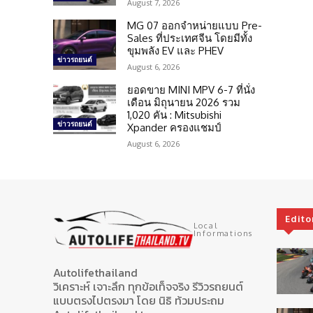
August 7, 2026
MG 07 ออกจำหน่ายแบบ Pre-
Sales ที่ประเทศจีน โดยมีทั้ง
ขุมพลัง EV และ PHEV
ข่าวรถยนต์
August 6, 2026
ยอดขาย MINI MPV 6-7 ที่นั่ง
เดือน มิถุนายน 2026 รวม
1,020 คัน : Mitsubishi
ข่าวรถยนต์
Xpander ครองแชมป์
August 6, 2026
Edito
Local
Informations
Autolifethailand
วิเคราะห์ เจาะลึก ทุกข้อเท็จจริง รีวิวรถยนต์
แบบตรงไปตรงมา โดย นิธิ ท้วมประถม