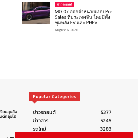
ข่าวรถยนต์
MG 07 ออกจำหน่ายแบบ Pre-
Sales ที่ประเทศจีน โดยมีทั้ง
ขุมพลัง EV และ PHEV
August 6, 2026
Popular Categories
ข่าวรถยนต์
5377
รียมลุยชิง
ต์กลุ่มไฮ
ข่าวสาร
5246
รถใหม่
3283
ข่าวประชาสัมพันธ์
2149