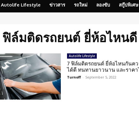
Autolife Lifestyle
ข่าวสาร
รถใหม่
ลองขับ
สกู๊ปพิเศษ
ฟิล์มติดรถยนต์ ยี่ห้อไหนดี
Autolife Lifestyle
7 ฟิล์มติดรถยนต์ ยี่ห้อไหนกันค
ได้ดี ทนทานยาวนาน และราคา
Turnoff
-
September 5, 2022