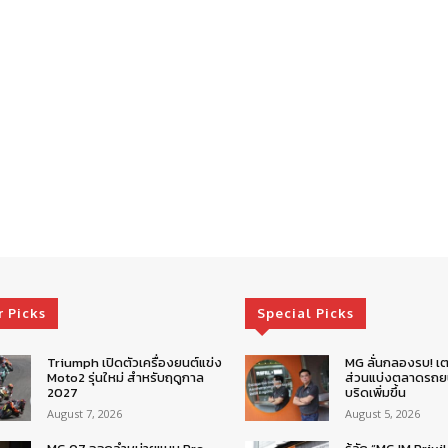
r Picks
Special Picks
Triumph เปิดตัวเครื่องยนต์แข่ง
MG ลั่นกลองรบ! เต
Moto2 รุ่นใหม่ สำหรับฤดูกาล
ส่วนแบ่งตลาดรถยน
2027
บริดเพิ่มขึ้น
August 7, 2026
August 5, 2026