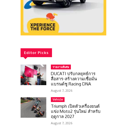
Editor Picks
รายงานพิเศษ
DUCATI ปรับกลยุทธ์การ
สื่อสาร-สร้างความเชื่อมั่น
แบรนด์ชู Racing DNA
August 7, 2026
Vehicle
Triumph เปิดตัวเครื่องยนต์
แข่ง Moto2 รุ่นใหม่ สำหรับ
ฤดูกาล 2027
August 7, 2026